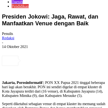
Daerah
Pendidikan
Presiden Jokowi: Jaga, Rawat, dan
Manfaatkan Venue dengan Baik
Penulis
Redaksi
-
14 Oktober 2021
Jakarta, Porosinformatif
| PON XX Papua 2021 tinggal beberapa
hari lagi akan berakhir. PON ini sendiri digelar di empat kluster di
Kota Jayapura terdiri dari (16 venue), di Kabupaten Jayapura (14),
Kabupaten Mimika (9), dan Kabupaten Merauke (5).
Seperti diketahui sebagian venue di empat klaster itu memang sudah