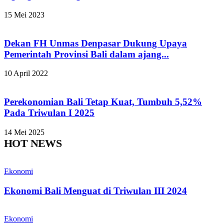
15 Mei 2023
Dekan FH Unmas Denpasar Dukung Upaya
Pemerintah Provinsi Bali dalam ajang...
10 April 2022
Perekonomian Bali Tetap Kuat, Tumbuh 5,52%
Pada Triwulan I 2025
14 Mei 2025
HOT NEWS
Ekonomi
Ekonomi Bali Menguat di Triwulan III 2024
Ekonomi