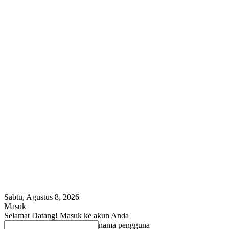
Sabtu, Agustus 8, 2026
Masuk
Selamat Datang! Masuk ke akun Anda
nama pengguna