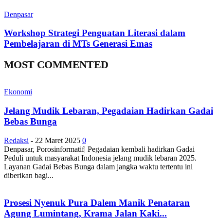
Denpasar
Workshop Strategi Penguatan Literasi dalam
Pembelajaran di MTs Generasi Emas
MOST COMMENTED
Ekonomi
Jelang Mudik Lebaran, Pegadaian Hadirkan Gadai
Bebas Bunga
Redaksi
-
22 Maret 2025
0
Denpasar, Porosinformatif| Pegadaian kembali hadirkan Gadai
Peduli untuk masyarakat Indonesia jelang mudik lebaran 2025.
Layanan Gadai Bebas Bunga dalam jangka waktu tertentu ini
diberikan bagi...
Prosesi Nyenuk Pura Dalem Manik Penataran
Agung Lumintang, Krama Jalan Kaki...