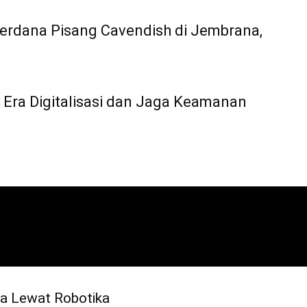
rdana Pisang Cavendish di Jembrana,
 Era Digitalisasi dan Jaga Keamanan
a Lewat Robotika