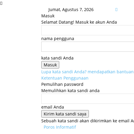
Jumat, Agustus 7, 2026
Masuk
Selamat Datang! Masuk ke akun Anda
nama pengguna
kata sandi Anda
Lupa kata sandi Anda? mendapatkan bantuan
Ketentuan Penggunaan
Pemulihan password
Memulihkan kata sandi anda
email Anda
Sebuah kata sandi akan dikirimkan ke email A
Poros Informatif