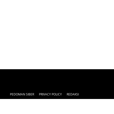
PEDOMAN SIBER
PRIVACY POLICY
REDAKSI