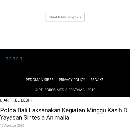
Muat lebih banyak
PEDOMAN SIBER
PRIVACY POLICY
REDAKSI
© PT. POROS MEDIA PRATAMA I 2019
ARTIKEL LEBIH
Polda Bali Laksanakan Kegiatan Minggu Kasih Di
Yayasan Sintesia Animalia
13 Agustus 2023