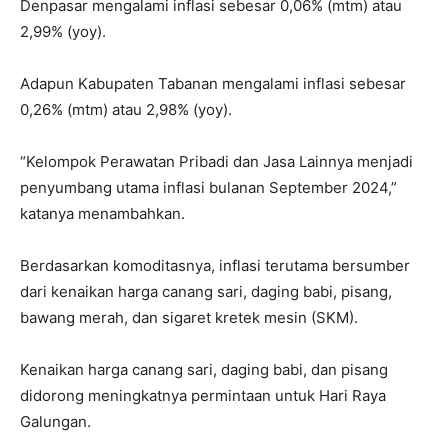
Denpasar mengalami inflasi sebesar 0,06% (mtm) atau
2,99% (yoy).
Adapun Kabupaten Tabanan mengalami inflasi sebesar
0,26% (mtm) atau 2,98% (yoy).
“Kelompok Perawatan Pribadi dan Jasa Lainnya menjadi
penyumbang utama inflasi bulanan September 2024,”
katanya menambahkan.
Berdasarkan komoditasnya, inflasi terutama bersumber
dari kenaikan harga canang sari, daging babi, pisang,
bawang merah, dan sigaret kretek mesin (SKM).
Kenaikan harga canang sari, daging babi, dan pisang
didorong meningkatnya permintaan untuk Hari Raya
Galungan.