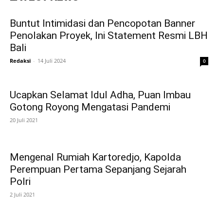
Buntut Intimidasi dan Pencopotan Banner
Penolakan Proyek, Ini Statement Resmi LBH
Bali
Redaksi
-
14 Juli 2024
0
Ucapkan Selamat Idul Adha, Puan Imbau
Gotong Royong Mengatasi Pandemi
20 Juli 2021
Mengenal Rumiah Kartoredjo, Kapolda
Perempuan Pertama Sepanjang Sejarah
Polri
2 Juli 2021