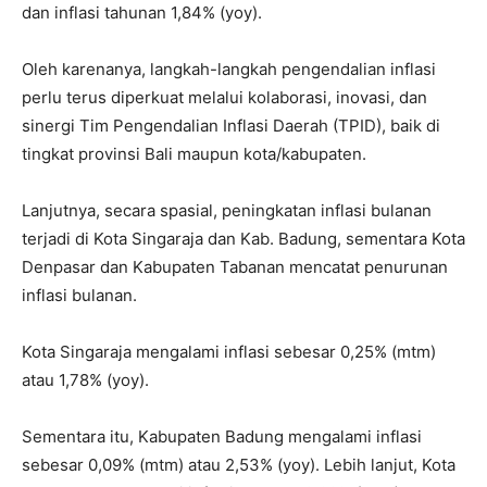
dan inflasi tahunan 1,84% (yoy).
Oleh karenanya, langkah-langkah pengendalian inflasi
perlu terus diperkuat melalui kolaborasi, inovasi, dan
sinergi Tim Pengendalian Inflasi Daerah (TPID), baik di
tingkat provinsi Bali maupun kota/kabupaten.
Lanjutnya, secara spasial, peningkatan inflasi bulanan
terjadi di Kota Singaraja dan Kab. Badung, sementara Kota
Denpasar dan Kabupaten Tabanan mencatat penurunan
inflasi bulanan.
Kota Singaraja mengalami inflasi sebesar 0,25% (mtm)
atau 1,78% (yoy).
Sementara itu, Kabupaten Badung mengalami inflasi
sebesar 0,09% (mtm) atau 2,53% (yoy). Lebih lanjut, Kota