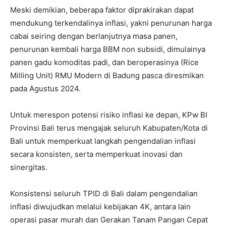
Meski demikian, beberapa faktor diprakirakan dapat
mendukung terkendalinya inflasi, yakni penurunan harga
cabai seiring dengan berlanjutnya masa panen,
penurunan kembali harga BBM non subsidi, dimulainya
panen gadu komoditas padi, dan beroperasinya (Rice
Milling Unit) RMU Modern di Badung pasca diresmikan
pada Agustus 2024.
Untuk merespon potensi risiko inflasi ke depan, KPw BI
Provinsi Bali terus mengajak seluruh Kabupaten/Kota di
Bali untuk memperkuat langkah pengendalian inflasi
secara konsisten, serta memperkuat inovasi dan
sinergitas.
Konsistensi seluruh TPID di Bali dalam pengendalian
inflasi diwujudkan melalui kebijakan 4K, antara lain
operasi pasar murah dan Gerakan Tanam Pangan Cepat