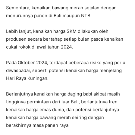
Sementara, kenaikan bawang merah sejalan dengan
menurunnya panen di Bali maupun NTB.
Lebih lanjut, kenaikan harga SKM dilakukan oleh
produsen secara bertahap setiap bulan pasca kenaikan
cukai rokok di awal tahun 2024.
Pada Oktober 2024, terdapat beberapa risiko yang perlu
diwaspadai, seperti potensi kenaikan harga menjelang
Hari Raya Kuningan.
Berlanjutnya kenaikan harga daging babi akibat masih
tingginya permintaan dari luar Bali, berlanjutnya tren
kenaikan harga emas dunia, dan potensi berlanjutnya
kenaikan harga bawang merah seiring dengan
berakhirnya masa panen raya.