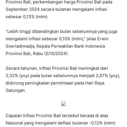
Provinsi Bali, perkembangan harga Provinsi Bali pada
September 2024 secara bulanan mengalami inflasi
sebesar 0,13% (mtm).
“Lebih tinggi dibandingkan bulan sebelumnya yang juga
mengalami inflasi sebesar 0,10% (mtm),” jelas Erwin
Soeriadimadja, Kepala Perwakilan Bank Indonesia
Provinsi Bali, Rabu (2/10/2024).
Secara tahunan, inflasi Provinsi Bali meningkat dari
2,32% (yoy) pada bulan sebelumnya menjadi 2,67% (yoy),
didorong peningkatan permintaan pada Hari Raya
Galungan.
Capaian inflasi Provinsi Bali tersebut berada di atas
Nasional yang mengalami deflasi bulanan -0,12% (mtm)