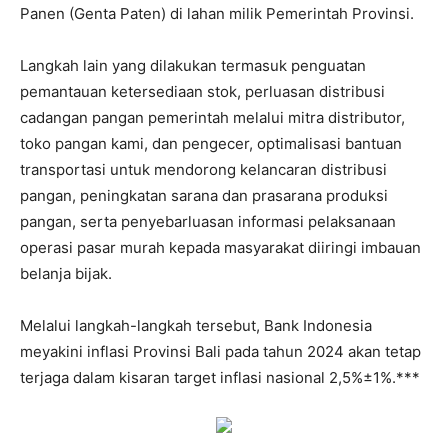
Panen (Genta Paten) di lahan milik Pemerintah Provinsi.
Langkah lain yang dilakukan termasuk penguatan
pemantauan ketersediaan stok, perluasan distribusi
cadangan pangan pemerintah melalui mitra distributor,
toko pangan kami, dan pengecer, optimalisasi bantuan
transportasi untuk mendorong kelancaran distribusi
pangan, peningkatan sarana dan prasarana produksi
pangan, serta penyebarluasan informasi pelaksanaan
operasi pasar murah kepada masyarakat diiringi imbauan
belanja bijak.
Melalui langkah-langkah tersebut, Bank Indonesia
meyakini inflasi Provinsi Bali pada tahun 2024 akan tetap
terjaga dalam kisaran target inflasi nasional 2,5%±1%.***