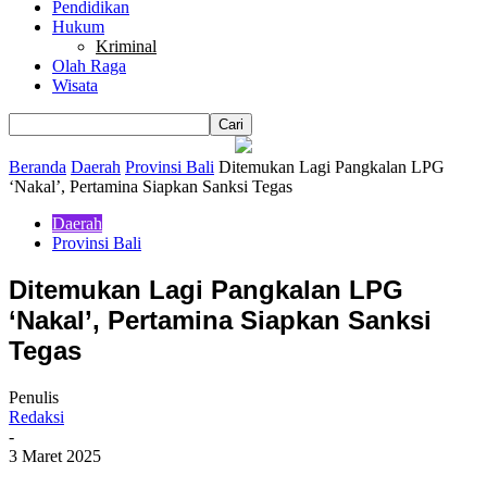
Pendidikan
Hukum
Kriminal
Olah Raga
Wisata
Beranda
Daerah
Provinsi Bali
Ditemukan Lagi Pangkalan LPG
‘Nakal’, Pertamina Siapkan Sanksi Tegas
Daerah
Provinsi Bali
Ditemukan Lagi Pangkalan LPG
‘Nakal’, Pertamina Siapkan Sanksi
Tegas
Penulis
Redaksi
-
3 Maret 2025