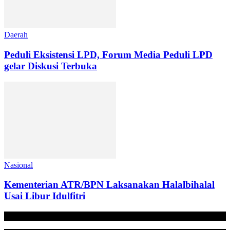
Daerah
Peduli Eksistensi LPD, Forum Media Peduli LPD
gelar Diskusi Terbuka
Nasional
Kementerian ATR/BPN Laksanakan Halalbihalal
Usai Libur Idulfitri