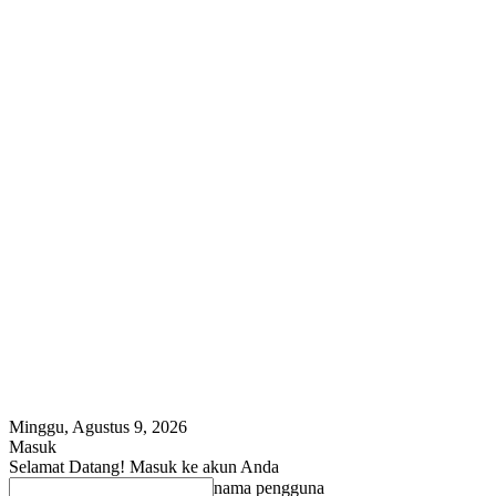
Minggu, Agustus 9, 2026
Masuk
Selamat Datang! Masuk ke akun Anda
nama pengguna