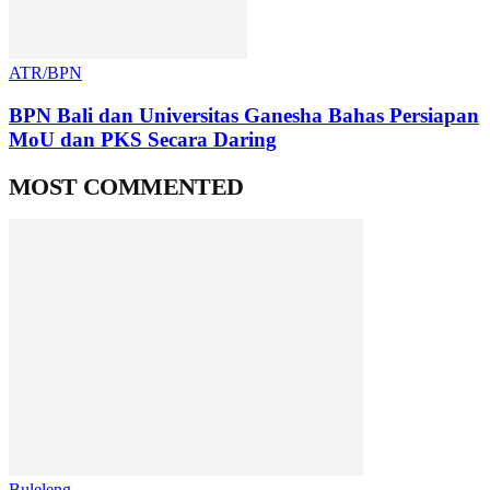
ATR/BPN
BPN Bali dan Universitas Ganesha Bahas Persiapan
MoU dan PKS Secara Daring
MOST COMMENTED
Buleleng