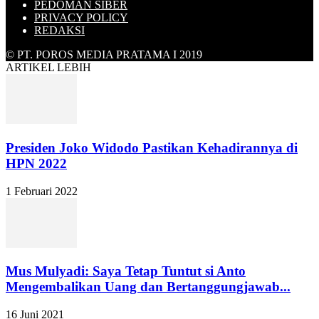
PEDOMAN SIBER
PRIVACY POLICY
REDAKSI
© PT. POROS MEDIA PRATAMA I 2019
ARTIKEL LEBIH
Presiden Joko Widodo Pastikan Kehadirannya di
HPN 2022
1 Februari 2022
Mus Mulyadi: Saya Tetap Tuntut si Anto
Mengembalikan Uang dan Bertanggungjawab...
16 Juni 2021