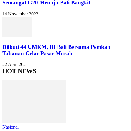
Semangat G20 Menuju Bali Bangkit
14 November 2022
Diikuti 44 UMKM, BI Bali Bersama Pemkab
Tabanan Gelar Pasar Murah
22 April 2021
HOT NEWS
Nasional