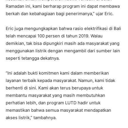
Ramadan ini, kami berharap program ini dapat membawa
berkah dan kebahagiaan bagi penerimanya,” ujar Eric.
Eric juga mengungkapkan bahwa rasio elektrifikasi di Bali
telah mencapai 100 persen di tahun 2019. Walau
demikian, tak bisa dipungkiri masih ada masyarakat yang
menggunakan listrik dengan mengambil dari sumber lain
seperti tetangga dekatnya.
“Ini adalah bukti komitmen kami dalam memberikan
layanan terbaik kepada masyarakat. Namun, kami tidak
berhenti di sini. Kami akan terus berupaya untuk
membantu masyarakat yang masih membutuhkan
perhatian lebih, dan program LUTD hadir untuk
memastikan bahwa semua masyarakat mendapatkan
akses listrik,” tambahnya.