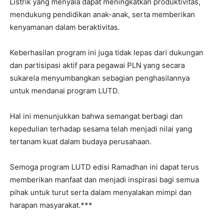
Listrik yang menyala dapat meningkatkan produktivitas,
mendukung pendidikan anak-anak, serta memberikan
kenyamanan dalam beraktivitas.
Keberhasilan program ini juga tidak lepas dari dukungan
dan partisipasi aktif para pegawai PLN yang secara
sukarela menyumbangkan sebagian penghasilannya
untuk mendanai program LUTD.
Hal ini menunjukkan bahwa semangat berbagi dan
kepedulian terhadap sesama telah menjadi nilai yang
tertanam kuat dalam budaya perusahaan.
Semoga program LUTD edisi Ramadhan ini dapat terus
memberikan manfaat dan menjadi inspirasi bagi semua
pihak untuk turut serta dalam menyalakan mimpi dan
harapan masyarakat.***