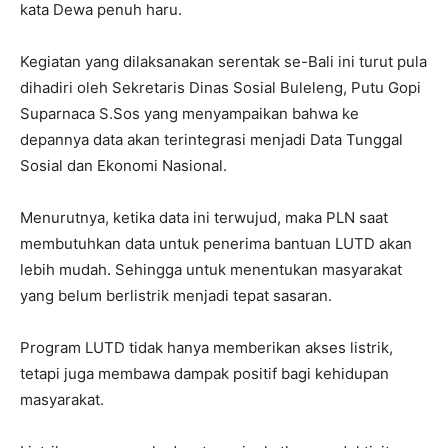
kata Dewa penuh haru.
Kegiatan yang dilaksanakan serentak se-Bali ini turut pula
dihadiri oleh Sekretaris Dinas Sosial Buleleng, Putu Gopi
Suparnaca S.Sos yang menyampaikan bahwa ke
depannya data akan terintegrasi menjadi Data Tunggal
Sosial dan Ekonomi Nasional.
Menurutnya, ketika data ini terwujud, maka PLN saat
membutuhkan data untuk penerima bantuan LUTD akan
lebih mudah. Sehingga untuk menentukan masyarakat
yang belum berlistrik menjadi tepat sasaran.
Program LUTD tidak hanya memberikan akses listrik,
tetapi juga membawa dampak positif bagi kehidupan
masyarakat.