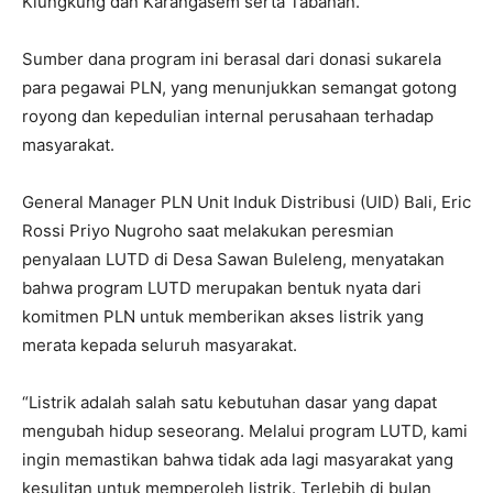
Klungkung dan Karangasem serta Tabanan.
Sumber dana program ini berasal dari donasi sukarela
para pegawai PLN, yang menunjukkan semangat gotong
royong dan kepedulian internal perusahaan terhadap
masyarakat.
General Manager PLN Unit Induk Distribusi (UID) Bali, Eric
Rossi Priyo Nugroho saat melakukan peresmian
penyalaan LUTD di Desa Sawan Buleleng, menyatakan
bahwa program LUTD merupakan bentuk nyata dari
komitmen PLN untuk memberikan akses listrik yang
merata kepada seluruh masyarakat.
“Listrik adalah salah satu kebutuhan dasar yang dapat
mengubah hidup seseorang. Melalui program LUTD, kami
ingin memastikan bahwa tidak ada lagi masyarakat yang
kesulitan untuk memperoleh listrik. Terlebih di bulan