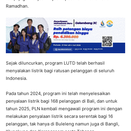
Ramadhan.
Sejak diluncurkan, program LUTD telah berhasil
menyalakan listrik bagi ratusan pelanggan di seluruh
Indonesia.
Pada tahun 2024, program ini telah menyelesaikan
penyalaan listrik bagi 168 pelanggan di Bali, dan untuk
tahun 2025, PLN kembali mengawali program ini dengan
melakukan penyalaan listrik secara serentak bagi 16
pelanggan, tak hanya di Buleleng namun juga di Bangli,