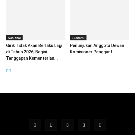
Nasional
Ekonomi
Girik Tidak Akan Berlaku Lagi
Penunjukan Anggota Dewan
di Tahun 2026, Begini
Komisioner Pengganti
Tanggapan Kementerian...