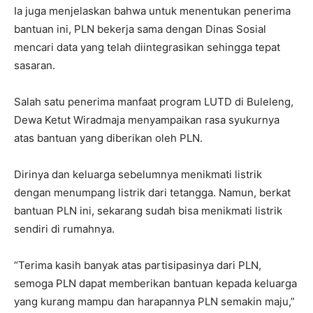
Ia juga menjelaskan bahwa untuk menentukan penerima
bantuan ini, PLN bekerja sama dengan Dinas Sosial
mencari data yang telah diintegrasikan sehingga tepat
sasaran.
Salah satu penerima manfaat program LUTD di Buleleng,
Dewa Ketut Wiradmaja menyampaikan rasa syukurnya
atas bantuan yang diberikan oleh PLN.
Dirinya dan keluarga sebelumnya menikmati listrik
dengan menumpang listrik dari tetangga. Namun, berkat
bantuan PLN ini, sekarang sudah bisa menikmati listrik
sendiri di rumahnya.
“Terima kasih banyak atas partisipasinya dari PLN,
semoga PLN dapat memberikan bantuan kepada keluarga
yang kurang mampu dan harapannya PLN semakin maju,”