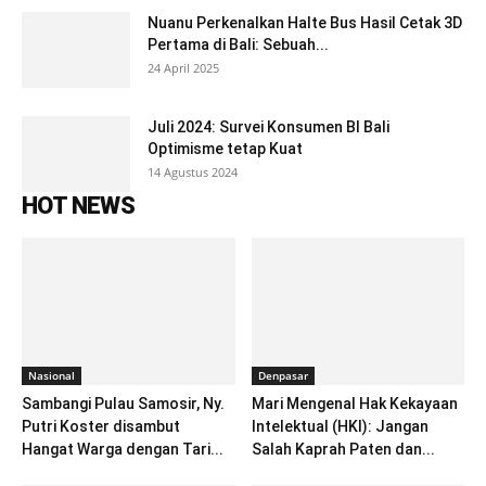
Nuanu Perkenalkan Halte Bus Hasil Cetak 3D
Pertama di Bali: Sebuah...
24 April 2025
Juli 2024: Survei Konsumen BI Bali
Optimisme tetap Kuat
14 Agustus 2024
HOT NEWS
Nasional
Denpasar
Sambangi Pulau Samosir, Ny.
Mari Mengenal Hak Kekayaan
Putri Koster disambut
Intelektual (HKI): Jangan
Hangat Warga dengan Tari...
Salah Kaprah Paten dan...