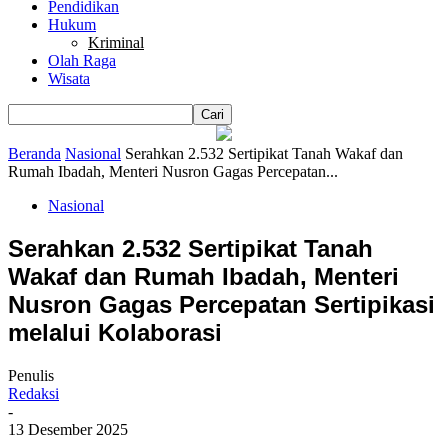
Pendidikan
Hukum
Kriminal
Olah Raga
Wisata
Beranda
Nasional
Serahkan 2.532 Sertipikat Tanah Wakaf dan
Rumah Ibadah, Menteri Nusron Gagas Percepatan...
Nasional
Serahkan 2.532 Sertipikat Tanah
Wakaf dan Rumah Ibadah, Menteri
Nusron Gagas Percepatan Sertipikasi
melalui Kolaborasi
Penulis
Redaksi
-
13 Desember 2025