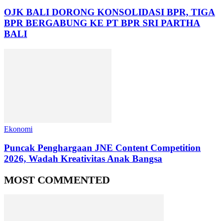
OJK BALI DORONG KONSOLIDASI BPR, TIGA
BPR BERGABUNG KE PT BPR SRI PARTHA
BALI
Ekonomi
Puncak Penghargaan JNE Content Competition
2026, Wadah Kreativitas Anak Bangsa
MOST COMMENTED