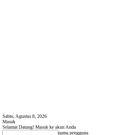
Sabtu, Agustus 8, 2026
Masuk
Selamat Datang! Masuk ke akun Anda
nama pengguna