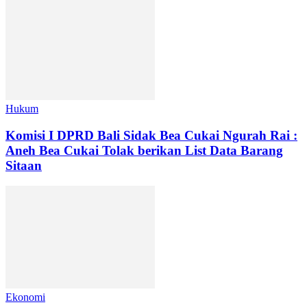
Hukum
Komisi I DPRD Bali Sidak Bea Cukai Ngurah Rai :
Aneh Bea Cukai Tolak berikan List Data Barang
Sitaan
Ekonomi