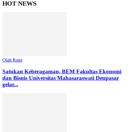
HOT NEWS
Olah Raga
Satukan Keberagaman, BEM Fakultas Ekonomi
dan Bisnis Universitas Mahasaraswati Denpasar
gelar...