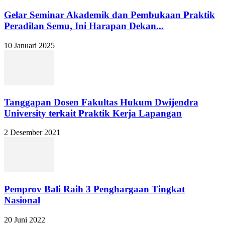
Gelar Seminar Akademik dan Pembukaan Praktik
Peradilan Semu, Ini Harapan Dekan...
10 Januari 2025
Tanggapan Dosen Fakultas Hukum Dwijendra
University terkait Praktik Kerja Lapangan
2 Desember 2021
Pemprov Bali Raih 3 Penghargaan Tingkat
Nasional
20 Juni 2022