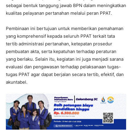
sebagai bentuk tanggung jawab BPN dalam meningkatkan
kualitas pelayanan pertanahan melalui peran PPAT.
Pembinaan ini bertujuan untuk memberikan pemahaman
yang komprehensif kepada seluruh PPAT terkait tata
tertib administrasi pertanahan, ketepatan prosedur
pembuatan akta, serta kepatuhan terhadap peraturan
yang berlaku. Selain itu, kegiatan ini juga menjadi sarana
evaluasi dan pengawasan terhadap pelaksanaan tugas-
tugas PPAT agar dapat berjalan secara tertib, efektif, dan
akuntabel.