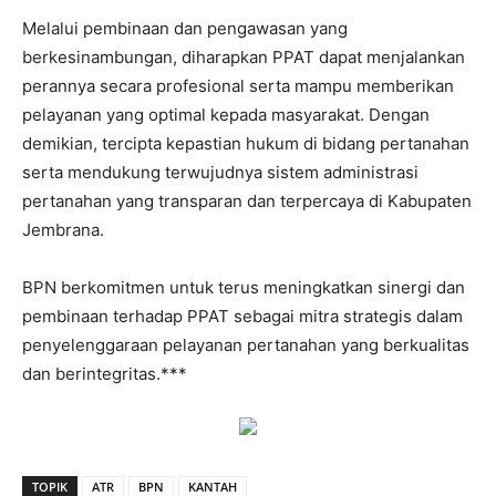
Melalui pembinaan dan pengawasan yang
berkesinambungan, diharapkan PPAT dapat menjalankan
perannya secara profesional serta mampu memberikan
pelayanan yang optimal kepada masyarakat. Dengan
demikian, tercipta kepastian hukum di bidang pertanahan
serta mendukung terwujudnya sistem administrasi
pertanahan yang transparan dan terpercaya di Kabupaten
Jembrana.
BPN berkomitmen untuk terus meningkatkan sinergi dan
pembinaan terhadap PPAT sebagai mitra strategis dalam
penyelenggaraan pelayanan pertanahan yang berkualitas
dan berintegritas.***
TOPIK
ATR
BPN
KANTAH