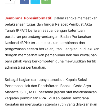
Jembrana, Porosinformatif|
Dalam rangka memastikan
pelaksanaan tugas dan fungsi Pejabat Pembuat Akta
Tanah (PPAT) berjalan sesuai dengan ketentuan
peraturan perundang-undangan, Badan Pertanahan
Nasional (BPN) terus melakukan pembinaan dan
pengawasan secara berkelanjutan. Langkah ini dilakukan
dengan memperhatikan pemenuhan hak dan kewajiban
para pihak yang berkompeten guna mewujudkan tertib
administrasi pertanahan.
Sebagai bagian dari upaya tersebut, Kepala Seksi
Penetapan Hak dan Pendaftaran, Bapak I Gede Arya
Maharta, S.H., M.H., bersama jajaran staf melaksanakan
kegiatan pembinaan PPAT di Kabupaten Jembrana.
Kegiatan ini merupakan agenda rutin yang dilaksanakan