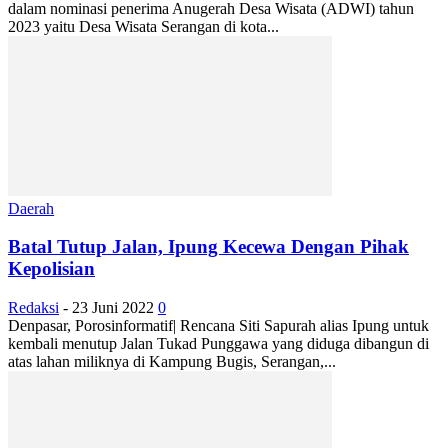
dalam nominasi penerima Anugerah Desa Wisata (ADWI) tahun
2023 yaitu Desa Wisata Serangan di kota...
Daerah
Batal Tutup Jalan, Ipung Kecewa Dengan Pihak
Kepolisian
Redaksi
-
23 Juni 2022
0
Denpasar, Porosinformatif| Rencana Siti Sapurah alias Ipung untuk
kembali menutup Jalan Tukad Punggawa yang diduga dibangun di
atas lahan miliknya di Kampung Bugis, Serangan,...