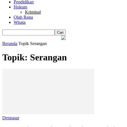
Pendidikan
Hukum
Kriminal
Olah Raga
Wisata
Beranda
Topik
Serangan
Topik: Serangan
Denpasar