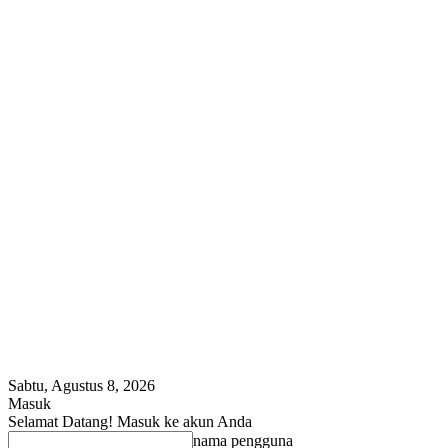
Sabtu, Agustus 8, 2026
Masuk
Selamat Datang! Masuk ke akun Anda
nama pengguna