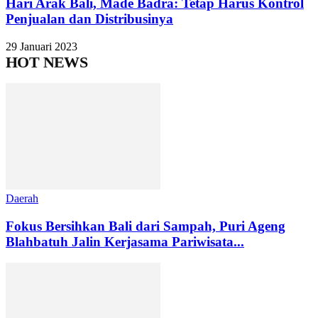
Hari Arak Bali, Made Badra: Tetap Harus Kontrol
Penjualan dan Distribusinya
29 Januari 2023
HOT NEWS
Daerah
Fokus Bersihkan Bali dari Sampah, Puri Ageng
Blahbatuh Jalin Kerjasama Pariwisata...