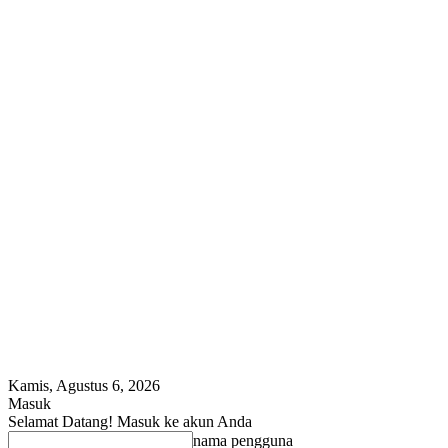
Kamis, Agustus 6, 2026
Masuk
Selamat Datang! Masuk ke akun Anda
nama pengguna