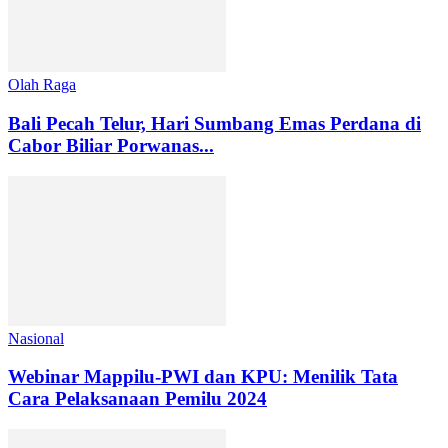
Olah Raga
Bali Pecah Telur, Hari Sumbang Emas Perdana di
Cabor Biliar Porwanas...
Nasional
Webinar Mappilu-PWI dan KPU: Menilik Tata
Cara Pelaksanaan Pemilu 2024