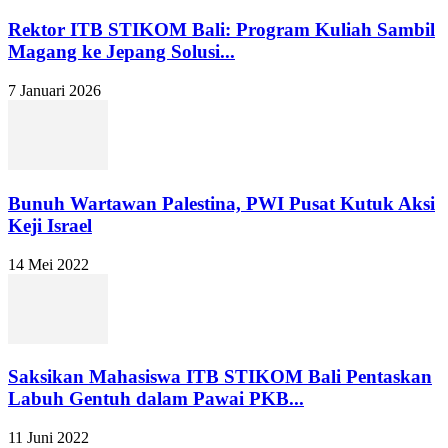
Rektor ITB STIKOM Bali: Program Kuliah Sambil
Magang ke Jepang Solusi...
7 Januari 2026
Bunuh Wartawan Palestina, PWI Pusat Kutuk Aksi
Keji Israel
14 Mei 2022
Saksikan Mahasiswa ITB STIKOM Bali Pentaskan
Labuh Gentuh dalam Pawai PKB...
11 Juni 2022