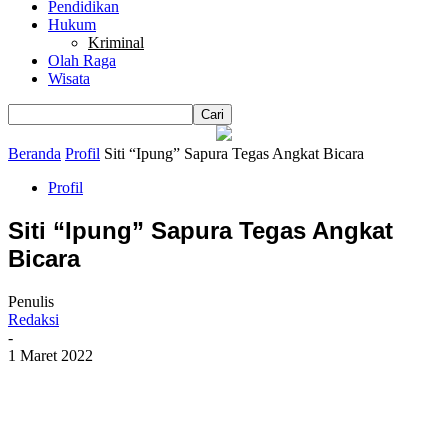
Pendidikan
Hukum
Kriminal
Olah Raga
Wisata
Beranda
Profil
Siti “Ipung” Sapura Tegas Angkat Bicara
Profil
Siti “Ipung” Sapura Tegas Angkat
Bicara
Penulis
Redaksi
-
1 Maret 2022