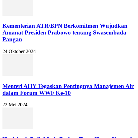
Kementerian ATR/BPN Berkomitmen Wujudkan
Amanat Presiden Prabowo tentang Swasembada
Pangan
24 Oktober 2024
Menteri AHY Tegaskan Pentingnya Manajemen Air
dalam Forum WWF Ke-10
22 Mei 2024