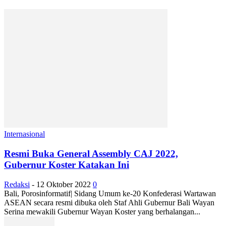
Internasional
Resmi Buka General Assembly CAJ 2022,
Gubernur Koster Katakan Ini
Redaksi
-
12 Oktober 2022
0
Bali, Porosinformatif| Sidang Umum ke-20 Konfederasi Wartawan
ASEAN secara resmi dibuka oleh Staf Ahli Gubernur Bali Wayan
Serina mewakili Gubernur Wayan Koster yang berhalangan...