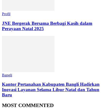
Profil
JNE Bergerak Bersama Berbagi Kasih dalam
Perayaan Natal 2025
Bangli
Kantor Pertanahan Kabupaten Bangli Hadirkan
Inovasi Layanan Selama Libur Natal dan Tahun
Baru
MOST COMMENTED