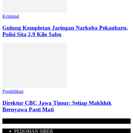
Kriminal
Gulung Komplotan Jaringan Narkoba Pekanbaru,
Polisi Sita 2,9 Kilo Sabu
Pendidikan
Direktur CBC Jawa Timur: Setiap Makhluk
Bernyawa Pasti Mati
PEDOMAN SIBER