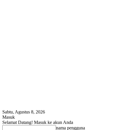
Sabtu, Agustus 8, 2026
Masuk
Selamat Datang! Masuk ke akun Anda
nama pengguna