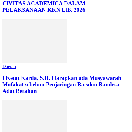
CIVITAS ACADEMICA DALAM
PELAKSANAAN KKN LIK 2026
Daerah
I Ketut Karda, S.H. Harapkan ada Musyawarah
Mufakat sebelum Penjaringan Bacalon Bandesa
Adat Beraban