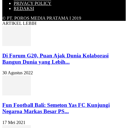
PRIVACY POLICY
REDAKSI
© PT. POROS MEDIA PRATAMA I 2019
ARTIKEL LEBIH
Di Forum G20, Puan Ajak Dunia Kolaborasi
Bangun Dunia yang Lebih...
30 Agustus 2022
Fun Football Bali: Semeton Yas FC Kunjungi
Negaroa Markas Besar PS...
17 Mei 2021