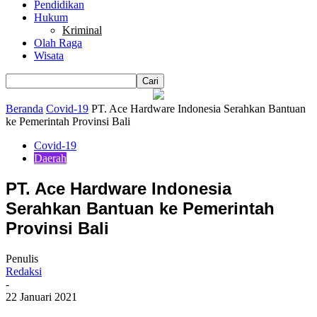
Pendidikan
Hukum
Kriminal
Olah Raga
Wisata
Beranda
Covid-19
PT. Ace Hardware Indonesia Serahkan Bantuan
ke Pemerintah Provinsi Bali
Covid-19
Daerah
PT. Ace Hardware Indonesia
Serahkan Bantuan ke Pemerintah
Provinsi Bali
Penulis
Redaksi
-
22 Januari 2021