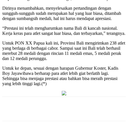
Dirinya menambahkan, menyelesaikan pertandingan dengan
sungguh-sungguh sudah merupakan hal yang luar biasa, ditambah
dengan sumbangsih medali, hal ini harus mendapat apresiasi.
“Prestasi ini telah mengharumkan nama Bali di kancah nasional.
Kerja keras para atlet sangat luar biasa, dan terbayarkan,” terangnya.
Untuk PON XX Papua kali ini, Provinsi Bali mengirimkan 238 atlet
yang berlaga di berbagai cabor. Sampai saat ini Bali telah berhasil
merebut 28 medali dengan rincian 11 medali emas, 5 medali perak
dan 12 medali perunggu.
Untuk ke depan, sesuai dengan harapan Gubernur Koster, Kadis
Boy Jayawibawa berharap para atlet lebih giat berlatih lagi.
Sehingga bisa menjaga prestasi atau bahkan bisa meraih prestasi
yang lebih tinggi lagi.(*)