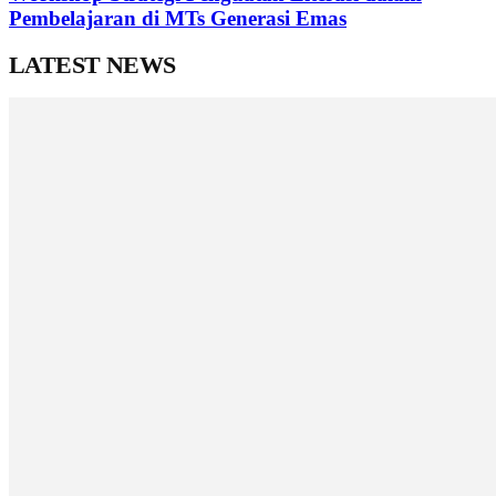
Pembelajaran di MTs Generasi Emas
LATEST NEWS