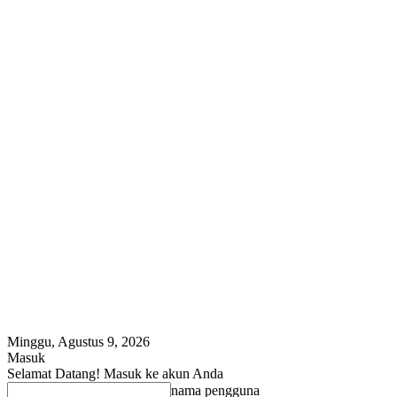
Minggu, Agustus 9, 2026
Masuk
Selamat Datang! Masuk ke akun Anda
nama pengguna