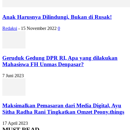
Anak Harusnya Dilindungi, Bukan di Rusak!
Redaksi
-
15 November 2022
0
Geruduk Gedung DPR RI, Apa yang dilakukan
Mahasiswa FH Unmas Denpasar?
7 Juni 2023
Maksimalkan Pemasaran dari Media Digital, Ayu
Sitha Radha Rani Tingkatkan Omzet Peony.things
17 April 2023
MUST READ