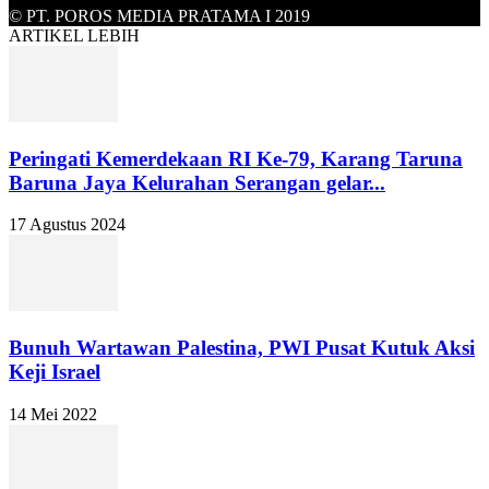
© PT. POROS MEDIA PRATAMA I 2019
ARTIKEL LEBIH
Peringati Kemerdekaan RI Ke-79, Karang Taruna
Baruna Jaya Kelurahan Serangan gelar...
17 Agustus 2024
Bunuh Wartawan Palestina, PWI Pusat Kutuk Aksi
Keji Israel
14 Mei 2022