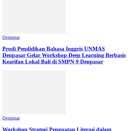
Denpasar
Prodi Pendidikan Bahasa Inggris UNMAS
Denpasar Gelar Workshop Deep Learning Berbasis
Kearifan Lokal Bali di SMPN 9 Denpasar
Denpasar
Workshop Strategi Penguatan Literasi dalam