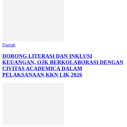
Daerah
DORONG LITERASI DAN INKLUSI
KEUANGAN, OJK BERKOLABORASI DENGAN
CIVITAS ACADEMICA DALAM
PELAKSANAAN KKN LIK 2026