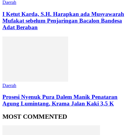
Daerah
I Ketut Karda, S.H. Harapkan ada Musyawarah
Mufakat sebelum Penjaringan Bacalon Bandesa
Adat Beraban
Daerah
Prosesi Nyenuk Pura Dalem Manik Penataran
Agung Lumintang, Krama Jalan Kaki 3,5 K
MOST COMMENTED