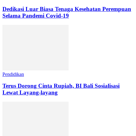
Dedikasi Luar Biasa Tenaga Kesehatan Perempuan
Selama Pandemi Covid-19
Pendidikan
Terus Dorong Cinta Rupiah, BI Bali Sosialisasi
Lewat Layang-layang