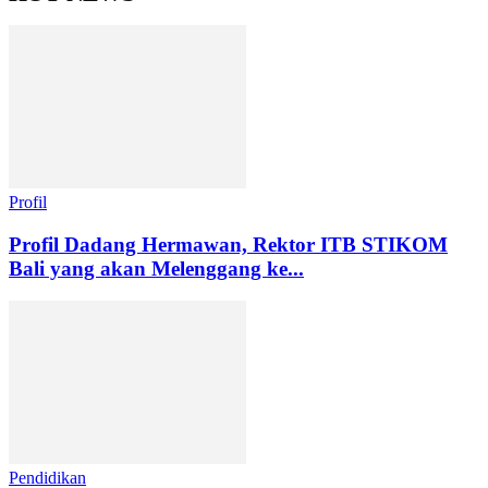
Profil
Profil Dadang Hermawan, Rektor ITB STIKOM
Bali yang akan Melenggang ke...
Pendidikan