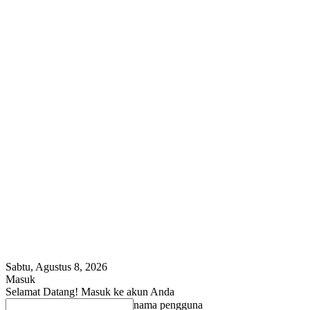
Sabtu, Agustus 8, 2026
Masuk
Selamat Datang! Masuk ke akun Anda
nama pengguna