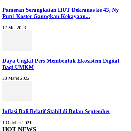
Pameran Serangkaian HUT Dekranas ke 43, Ny
Putri Koster Gaungkan Kekayaan...
17 Mei 2023
Daya Ungkit Pers Membentuk Ekosistem Digital
Bagi UMKM
20 Maret 2022
Inflasi Bali Relatif Stabil di Bulan September
1 Oktober 2021
HOT NEWS