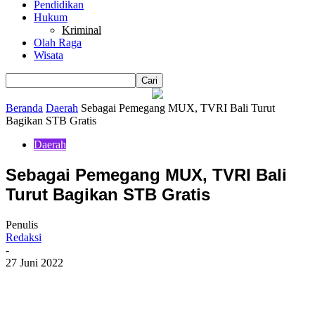
Pendidikan
Hukum
Kriminal
Olah Raga
Wisata
Beranda
Daerah
Sebagai Pemegang MUX, TVRI Bali Turut
Bagikan STB Gratis
Daerah
Sebagai Pemegang MUX, TVRI Bali
Turut Bagikan STB Gratis
Penulis
Redaksi
-
27 Juni 2022