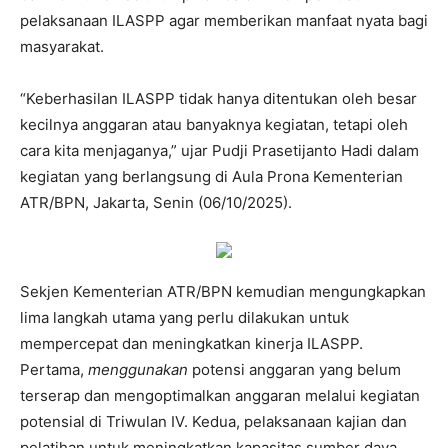
pelaksanaan ILASPP agar memberikan manfaat nyata bagi
masyarakat.
“Keberhasilan ILASPP tidak hanya ditentukan oleh besar
kecilnya anggaran atau banyaknya kegiatan, tetapi oleh
cara kita menjaganya,” ujar Pudji Prasetijanto Hadi dalam
kegiatan yang berlangsung di Aula Prona Kementerian
ATR/BPN, Jakarta, Senin (06/10/2025).
Sekjen Kementerian ATR/BPN kemudian mengungkapkan
lima langkah utama yang perlu dilakukan untuk
mempercepat dan meningkatkan kinerja ILASPP.
Pertama,
menggunakan
potensi anggaran yang belum
terserap dan mengoptimalkan anggaran melalui kegiatan
potensial di Triwulan IV. Kedua, pelaksanaan kajian dan
pelatihan untuk meningkatkan kapasitas sumber daya