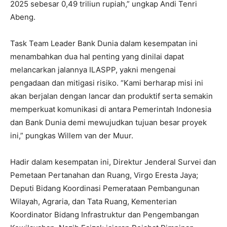
2025 sebesar 0,49 triliun rupiah,” ungkap Andi Tenri
Abeng.
Task Team Leader Bank Dunia dalam kesempatan ini
menambahkan dua hal penting yang dinilai dapat
melancarkan jalannya ILASPP, yakni mengenai
pengadaan dan mitigasi risiko. “Kami berharap misi ini
akan berjalan dengan lancar dan produktif serta semakin
memperkuat komunikasi di antara Pemerintah Indonesia
dan Bank Dunia demi mewujudkan tujuan besar proyek
ini,” pungkas Willem van der Muur.
Hadir dalam kesempatan ini, Direktur Jenderal Survei dan
Pemetaan Pertanahan dan Ruang, Virgo Eresta Jaya;
Deputi Bidang Koordinasi Pemerataan Pembangunan
Wilayah, Agraria, dan Tata Ruang, Kementerian
Koordinator Bidang Infrastruktur dan Pengembangan