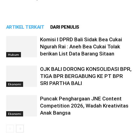
ARTIKEL TERKAIT
DARI PENULIS
Komisi I DPRD Bali Sidak Bea Cukai
Ngurah Rai : Aneh Bea Cukai Tolak
berikan List Data Barang Sitaan
Hukum
OJK BALI DORONG KONSOLIDASI BPR,
TIGA BPR BERGABUNG KE PT BPR
SRI PARTHA BALI
Ekonomi
Puncak Penghargaan JNE Content
Competition 2026, Wadah Kreativitas
Anak Bangsa
Ekonomi