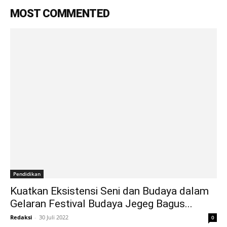
MOST COMMENTED
Pendidikan
Kuatkan Eksistensi Seni dan Budaya dalam
Gelaran Festival Budaya Jegeg Bagus...
Redaksi
-
30 Juli 2022
0