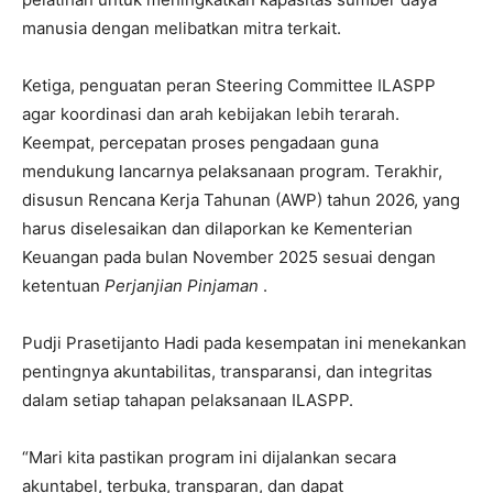
manusia dengan melibatkan mitra terkait.
Ketiga, penguatan peran Steering Committee ILASPP
agar koordinasi dan arah kebijakan lebih terarah.
Keempat, percepatan proses pengadaan guna
mendukung lancarnya pelaksanaan program. Terakhir,
disusun Rencana Kerja Tahunan (AWP) tahun 2026, yang
harus diselesaikan dan dilaporkan ke Kementerian
Keuangan pada bulan November 2025 sesuai dengan
ketentuan
Perjanjian Pinjaman
.
Pudji Prasetijanto Hadi pada kesempatan ini menekankan
pentingnya akuntabilitas, transparansi, dan integritas
dalam setiap tahapan pelaksanaan ILASPP.
“Mari kita pastikan program ini dijalankan secara
akuntabel, terbuka, transparan, dan dapat