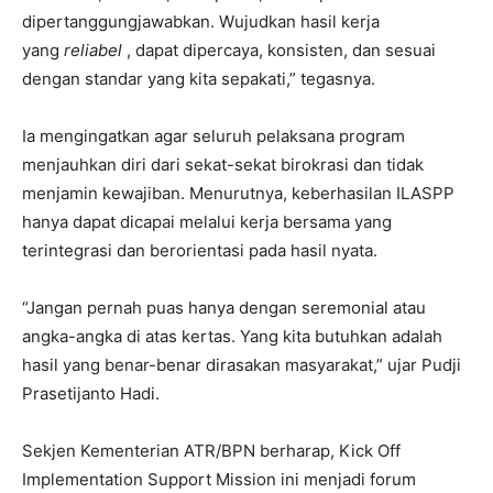
dipertanggungjawabkan. Wujudkan hasil kerja
yang
reliabel
, dapat dipercaya, konsisten, dan sesuai
dengan standar yang kita sepakati,” tegasnya.
Ia mengingatkan agar seluruh pelaksana program
menjauhkan diri dari sekat-sekat birokrasi dan tidak
menjamin kewajiban. Menurutnya, keberhasilan ILASPP
hanya dapat dicapai melalui kerja bersama yang
terintegrasi dan berorientasi pada hasil nyata.
“Jangan pernah puas hanya dengan seremonial atau
angka-angka di atas kertas. Yang kita butuhkan adalah
hasil yang benar-benar dirasakan masyarakat,” ujar Pudji
Prasetijanto Hadi.
Sekjen Kementerian ATR/BPN berharap, Kick Off
Implementation Support Mission ini menjadi forum