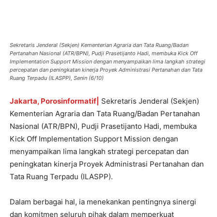
Sekretaris Jenderal (Sekjen) Kementerian Agraria dan Tata Ruang/Badan
Pertanahan Nasional (ATR/BPN), Pudji Prasetijanto Hadi, membuka Kick Off
Implementation Support Mission dengan menyampaikan lima langkah strategi
percepatan dan peningkatan kinerja Proyek Administrasi Pertanahan dan Tata
Ruang Terpadu (ILASPP), Senin (6/10)
Jakarta, Porosinformatif|
Sekretaris Jenderal (Sekjen)
Kementerian Agraria dan Tata Ruang/Badan Pertanahan
Nasional (ATR/BPN), Pudji Prasetijanto Hadi, membuka
Kick Off Implementation Support Mission dengan
menyampaikan lima langkah strategi percepatan dan
peningkatan kinerja Proyek Administrasi Pertanahan dan
Tata Ruang Terpadu (ILASPP).
Dalam berbagai hal, ia menekankan pentingnya sinergi
dan komitmen seluruh pihak dalam memperkuat