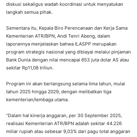
diskusi sekaligus wadah koordinasi untuk menyatukan
langkah semua pihak.
Sementara itu, Kepala Biro Perencanaan dan Kerja Sama
Kementerian ATR/BPN, Andi Tenri Abeng, dalam
laporannya menjelaskan bahwa ILASPP merupakan
program strategis nasional yang dibiayai melalui pinjaman
Bank Dunia dengan nilai mencapai 653 juta dolar AS atau
sekitar Rp11,08 triliun.
Program ini akan berlangsung selama lima tahun, mulai
tahun 2025 hingga 2029, dengan melibatkan tiga
kementerian/lembaga utama.
“Dalam hal kinerja anggaran, per 30 September 2025,
realisasi Kementerian ATR/BPN adalah sekitar 44.226
miliar rupiah atau sebesar 9,03% dari pagu total anggaran