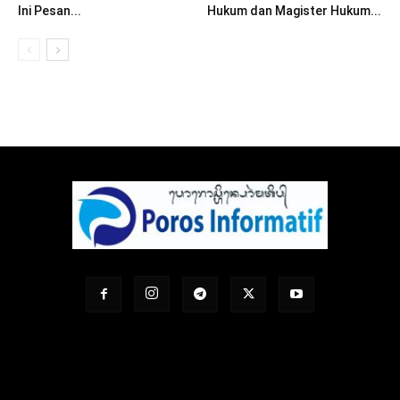
Ini Pesan...
Hukum dan Magister Hukum...