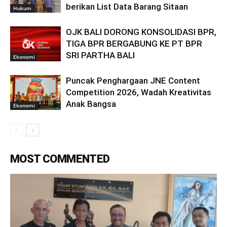
berikan List Data Barang Sitaan
Hukum
OJK BALI DORONG KONSOLIDASI BPR,
TIGA BPR BERGABUNG KE PT BPR
SRI PARTHA BALI
Ekonomi
Puncak Penghargaan JNE Content
Competition 2026, Wadah Kreativitas
Anak Bangsa
Ekonomi
MOST COMMENTED