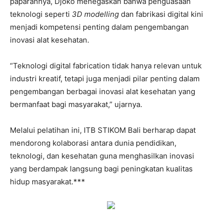
paparannya, Djoko menegaskan bahwa penguasaan
teknologi seperti
3D modelling
dan fabrikasi digital kini
menjadi kompetensi penting dalam pengembangan
inovasi alat kesehatan.
“Teknologi digital fabrication tidak hanya relevan untuk
industri kreatif, tetapi juga menjadi pilar penting dalam
pengembangan berbagai inovasi alat kesehatan yang
bermanfaat bagi masyarakat,” ujarnya.
Melalui pelatihan ini, ITB STIKOM Bali berharap dapat
mendorong kolaborasi antara dunia pendidikan,
teknologi, dan kesehatan guna menghasilkan inovasi
yang berdampak langsung bagi peningkatan kualitas
hidup masyarakat.***