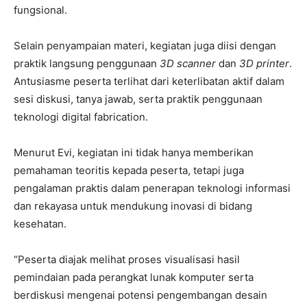
fungsional.
Selain penyampaian materi, kegiatan juga diisi dengan
praktik langsung penggunaan
3D scanner
dan
3D printer
.
Antusiasme peserta terlihat dari keterlibatan aktif dalam
sesi diskusi, tanya jawab, serta praktik penggunaan
teknologi digital fabrication.
Menurut Evi, kegiatan ini tidak hanya memberikan
pemahaman teoritis kepada peserta, tetapi juga
pengalaman praktis dalam penerapan teknologi informasi
dan rekayasa untuk mendukung inovasi di bidang
kesehatan.
“Peserta diajak melihat proses visualisasi hasil
pemindaian pada perangkat lunak komputer serta
berdiskusi mengenai potensi pengembangan desain