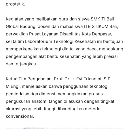
prostetik.
Kegiatan yang melibatkan guru dan siswa SMK TI Bali
Global Badung, dosen dan mahasiswa ITB STIKOM Bali,
perwakilan Pusat Layanan Disabilitas Kota Denpasar,
serta tim Laboratorium Teknologi Kesehatan ini bertujuan
memperkenalkan teknologi digital yang dapat mendukung
pengembangan alat bantu kesehatan yang lebih presisi
dan terjangkau.
Ketua Tim Pengabdian, Prof. Dr. Ir. Evi Triandini, S.P.,
M.Eng., menjelaskan bahwa penggunaan teknologi
pemindaian tiga dimensi memungkinkan proses
pengukuran anatomi tangan dilakukan dengan tingkat
akurasi yang lebih tinggi dibandingkan metode
konvensional.