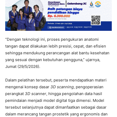
“Dengan teknologi ini, proses pengukuran anatomi
tangan dapat dilakukan lebih presisi, cepat, dan efisien
sehingga mendukung perancangan alat bantu kesehatan
yang sesuai dengan kebutuhan pengguna,” ujarnya,
Jumat (29/5/2026).
Dalam pelatihan tersebut, peserta mendapatkan materi
mengenai konsep dasar
3D scanning
, pengoperasian
perangkat
3D scanner
, hingga pengolahan data hasil
pemindaian menjadi model digital tiga dimensi. Model
tersebut selanjutnya dapat dimanfaatkan sebagai dasar
dalam merancang tangan prostetik yang ergonomis dan