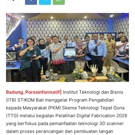
Badung, Porosinformatif|
Institut Teknologi dan Bisnis
(ITB) STIKOM Bali menggelar Program Pengabdian
kepada Masyarakat (PKM) Skema Teknologi Tepat Guna
(TTG) melalui kegiatan Pelatihan Digital Fabrication 2026
yang berfokus pada pemanfaatan teknologi
3D scanner
dalam proses perancangan dan pembuatan tangan