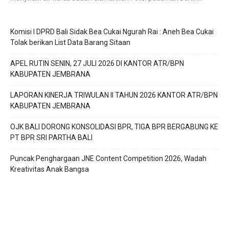
Komisi I DPRD Bali Sidak Bea Cukai Ngurah Rai : Aneh Bea Cukai
Tolak berikan List Data Barang Sitaan
APEL RUTIN SENIN, 27 JULI 2026 DI KANTOR ATR/BPN
KABUPATEN JEMBRANA
LAPORAN KINERJA TRIWULAN II TAHUN 2026 KANTOR ATR/BPN
KABUPATEN JEMBRANA
OJK BALI DORONG KONSOLIDASI BPR, TIGA BPR BERGABUNG KE
PT BPR SRI PARTHA BALI
Puncak Penghargaan JNE Content Competition 2026, Wadah
Kreativitas Anak Bangsa