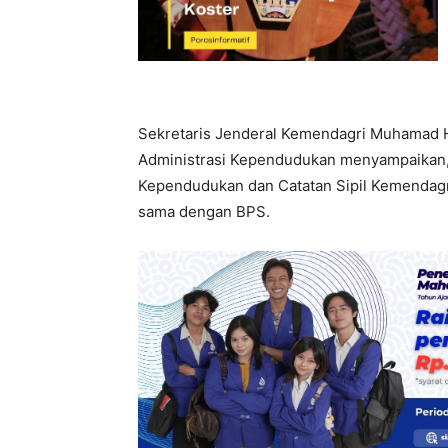
Sekretaris Jenderal Kemendagri Muhamad 
Administrasi Kependudukan menyampaikan, d
Kependudukan dan Catatan Sipil Kemendagri 
sama dengan BPS.