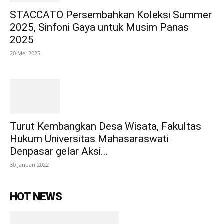
STACCATO Persembahkan Koleksi Summer
2025, Sinfoni Gaya untuk Musim Panas
2025
20 Mei 2025
Turut Kembangkan Desa Wisata, Fakultas
Hukum Universitas Mahasaraswati
Denpasar gelar Aksi...
30 Januari 2022
HOT NEWS