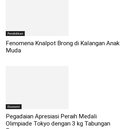
Pendidikan
Fenomena Knalpot Brong di Kalangan Anak
Muda
Ekonomi
Pegadaian Apresiasi Peraih Medali
Olimpiade Tokyo dengan 3 kg Tabungan