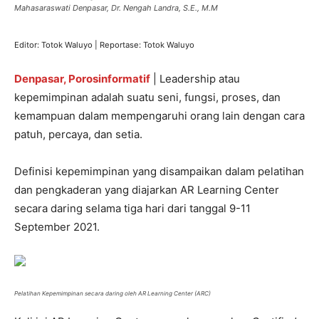
Mahasaraswati Denpasar, Dr. Nengah Landra, S.E., M.M
Editor: Totok Waluyo | Reportase: Totok Waluyo
Denpasar, Porosinformatif
| Leadership atau
kepemimpinan adalah suatu seni, fungsi, proses, dan
kemampuan dalam mempengaruhi orang lain dengan cara
patuh, percaya, dan setia.
Definisi kepemimpinan yang disampaikan dalam pelatihan
dan pengkaderan yang diajarkan AR Learning Center
secara daring selama tiga hari dari tanggal 9-11
September 2021.
Pelatihan Kepemimpinan secara daring oleh AR Learning Center (ARC)