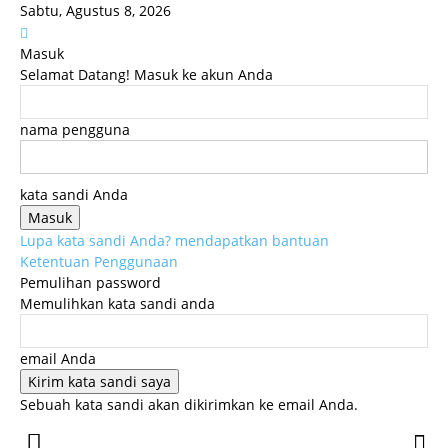
Sabtu, Agustus 8, 2026
Masuk
Selamat Datang! Masuk ke akun Anda
nama pengguna
kata sandi Anda
Lupa kata sandi Anda? mendapatkan bantuan
Ketentuan Penggunaan
Pemulihan password
Memulihkan kata sandi anda
email Anda
Sebuah kata sandi akan dikirimkan ke email Anda.