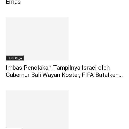
Emas
Olah Raga
Imbas Penolakan Tampilnya Israel oleh
Gubernur Bali Wayan Koster, FIFA Batalkan...