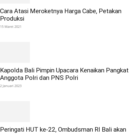
Cara Atasi Meroketnya Harga Cabe, Petakan
Produksi
15 Maret 2021
Kapolda Bali Pimpin Upacara Kenaikan Pangkat
Anggota Polri dan PNS Polri
2 Januari 2023
Peringati HUT ke-22, Ombudsman RI Bali akan