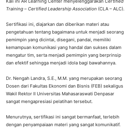
Kali ini AR Learning Center menyelenggarakan
Certified
Training
–
Certified Leadership Association
(CLA – ALC).
Sertifikasi ini, diajarkan dan diberikan materi atau
pengetahuan tentang bagaimana untuk menjadi seorang
pemimpin yang dicintai, disegani, pandai, memiliki
kemampuan komunikasi yang handal dan sukses dalam
mengatur tim, serta menjadi pemimpin yang berprinsip
dan efektif sehingga menjadi idola bagi bawahannya.
Dr. Nengah Landra, S.E., M.M. yang merupakan seorang
Dosen dari Fakultas Ekonomi dan Bisnis (FEB) sekaligus
Wakil Rektor II Universitas Mahasaraswati Denpasar
sangat mengapresiasi pelatihan tersebut.
Menurutnya, sertifikasi ini sangat bermanfaat, terlebih
dengan penyampaiaan materi yang sangat komunikatif.