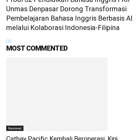
Unmas Denpasar Dorong Transformasi
Pembelajaran Bahasa Inggris Berbasis AI
melalui Kolaborasi Indonesia-Filipina
MOST COMMENTED
Nasional
Cathay Pacific Kembali Beroperasi, Kini