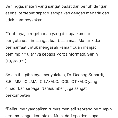
Sehingga, materi yang sangat padat dan penuh dengan
esensi tersebut dapat disampaikan dengan menarik dan
tidak membosankan.
“Tentunya, pengetahuan yang di dapatkan dari
pengetahuan ini sangat luar biasa mas. Menarik dan
bermanfaat untuk mengasah kemampuan menjadi
pemimpin,” ujarnya kepada Porosinformatif, Senin
(13/9/2021).
Selain itu, pihaknya menyatakan, Dr. Dadang Suhardi,
S.E., MM., C.LMA., C.LA-ALC., CGL, CT.-ALC yang
dihadirkan sebagai Narasumber juga sangat
berkompeten.
“Beliau menyampaikan rumus menjadi seorang pemimpin
dengan sangat kompleks. Mulai dari apa dan siapa