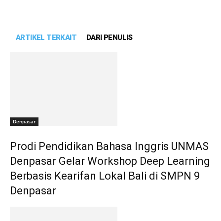
ARTIKEL TERKAIT
DARI PENULIS
Denpasar
Prodi Pendidikan Bahasa Inggris UNMAS
Denpasar Gelar Workshop Deep Learning
Berbasis Kearifan Lokal Bali di SMPN 9
Denpasar