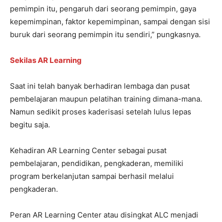
pemimpin itu, pengaruh dari seorang pemimpin, gaya
kepemimpinan, faktor kepemimpinan, sampai dengan sisi
buruk dari seorang pemimpin itu sendiri,” pungkasnya.
Sekilas AR Learning
Saat ini telah banyak berhadiran lembaga dan pusat
pembelajaran maupun pelatihan training dimana-mana.
Namun sedikit proses kaderisasi setelah lulus lepas
begitu saja.
Kehadiran AR Learning Center sebagai pusat
pembelajaran, pendidikan, pengkaderan, memiliki
program berkelanjutan sampai berhasil melalui
pengkaderan.
Peran AR Learning Center atau disingkat ALC menjadi