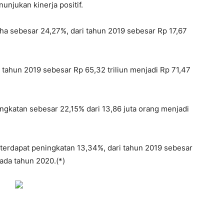
njukan kinerja positif.
ha sebesar 24,27%, dari tahun 2019 sebesar Rp 17,67
ri tahun 2019 sebesar Rp 65,32 triliun menjadi Rp 71,47
ngkatan sebesar 22,15% dari 13,86 juta orang menjadi
erdapat peningkatan 13,34%, dari tahun 2019 sebesar
pada tahun 2020.(*)