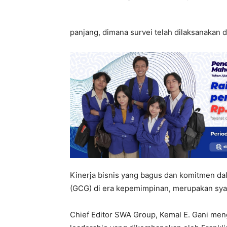
panjang, dimana survei telah dilaksanakan
Kinerja bisnis yang bagus dan komitmen d
(GCG) di era kepemimpinan, merupakan syar
Chief Editor SWA Group, Kemal E. Gani me