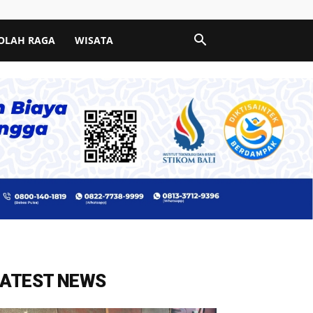
OLAH RAGA
WISATA
LATEST NEWS