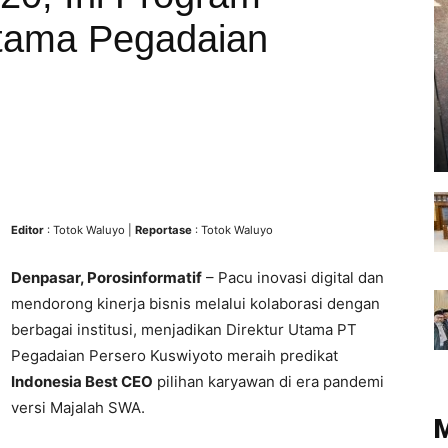
Utama Pegadaian
Editor
: Totok Waluyo |
Reportase
: Totok Waluyo
Denpasar, Porosinformatif
– Pacu inovasi digital dan
mendorong kinerja bisnis melalui kolaborasi dengan
berbagai institusi, menjadikan Direktur Utama PT
Pegadaian Persero Kuswiyoto meraih predikat
Indonesia Best CEO
pilihan karyawan di era pandemi
versi Majalah SWA.