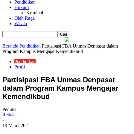
Pendidikan
Hukum
Kriminal
Olah Raga
Wisata
Beranda
Pendidikan
Partisipasi FBA Unmas Denpasar dalam
Program Kampus Mengajar Kemendikbud
Pendidikan
Profil
Partisipasi FBA Unmas Denpasar
dalam Program Kampus Mengajar
Kemendikbud
Penulis
Redaksi
-
19 Maret 2021