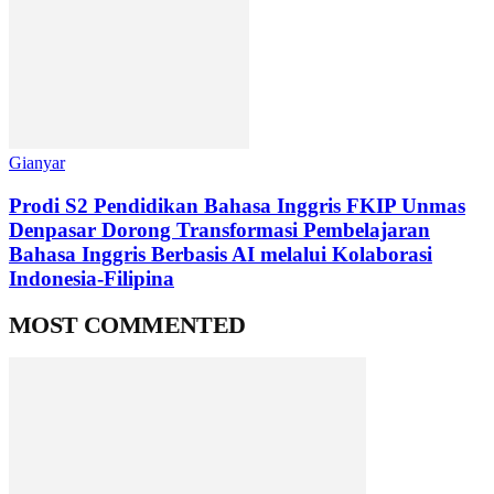
Gianyar
Prodi S2 Pendidikan Bahasa Inggris FKIP Unmas
Denpasar Dorong Transformasi Pembelajaran
Bahasa Inggris Berbasis AI melalui Kolaborasi
Indonesia-Filipina
MOST COMMENTED