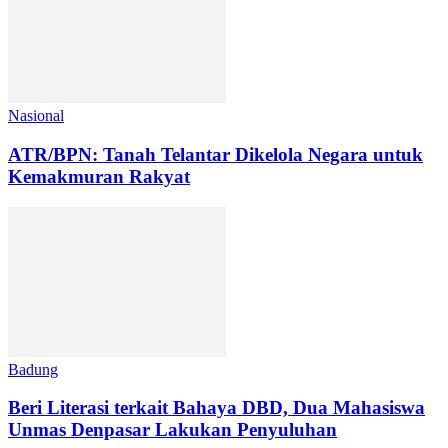
Nasional
ATR/BPN: Tanah Telantar Dikelola Negara untuk
Kemakmuran Rakyat
Badung
Beri Literasi terkait Bahaya DBD, Dua Mahasiswa
Unmas Denpasar Lakukan Penyuluhan