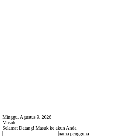
Minggu, Agustus 9, 2026
Masuk
Selamat Datang! Masuk ke akun Anda
nama pengguna