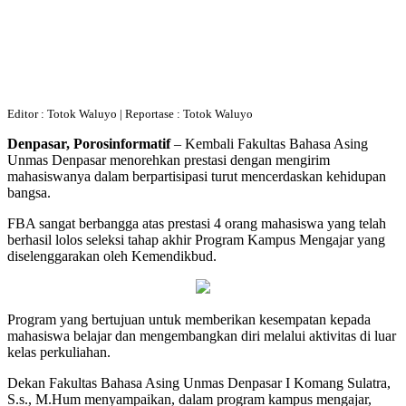
Editor : Totok Waluyo | Reportase : Totok Waluyo
Denpasar, Porosinformatif
– Kembali Fakultas Bahasa Asing
Unmas Denpasar menorehkan prestasi dengan mengirim
mahasiswanya dalam berpartisipasi turut mencerdaskan kehidupan
bangsa.
FBA sangat berbangga atas prestasi 4 orang mahasiswa yang telah
berhasil lolos seleksi tahap akhir Program Kampus Mengajar yang
diselenggarakan oleh Kemendikbud.
Program yang bertujuan untuk memberikan kesempatan kepada
mahasiswa belajar dan mengembangkan diri melalui aktivitas di luar
kelas perkuliahan.
Dekan Fakultas Bahasa Asing Unmas Denpasar I Komang Sulatra,
S.s., M.Hum menyampaikan, dalam program kampus mengajar,