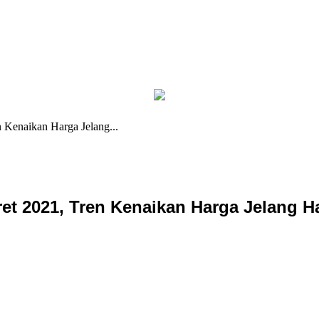
n Kenaikan Harga Jelang...
Maret 2021, Tren Kenaikan Harga Jelang 