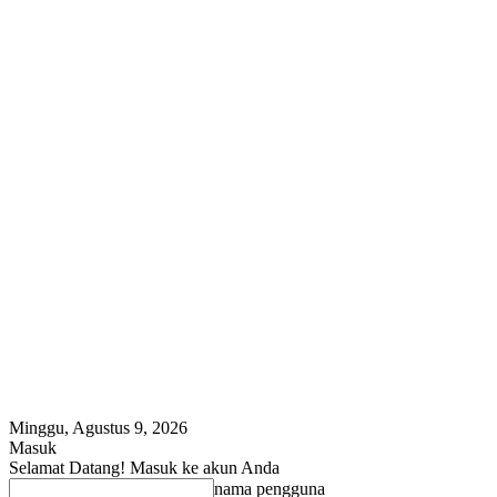
Minggu, Agustus 9, 2026
Masuk
Selamat Datang! Masuk ke akun Anda
nama pengguna