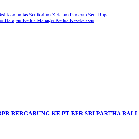
eksi Komunitas Senitorium X dalam Pameran Seni Rupa
Ini Harapan Kedua Manager Kedua Kesebelasan
BPR BERGABUNG KE PT BPR SRI PARTHA BALI