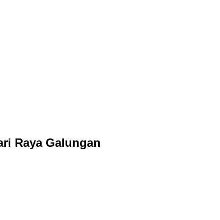
Hari Raya Galungan