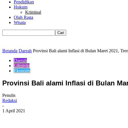
Pendidikan
Hukum
Kriminal
Olah Raga
Wisata
Beranda
Daerah
Provinsi Bali alami Inflasi di Bulan Maret 2021, Tre
Daerah
Lifestyle
Ekonomi
Provinsi Bali alami Inflasi di Bulan 
Penulis
Redaksi
-
1 April 2021