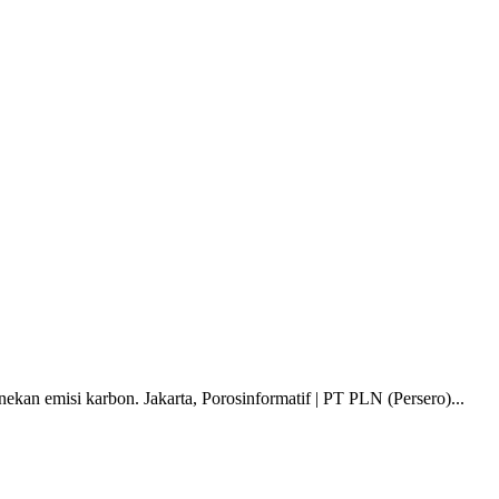
kan emisi karbon. Jakarta, Porosinformatif | PT PLN (Persero)...