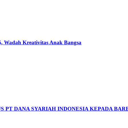
, Wadah Kreativitas Anak Bangsa
S PT DANA SYARIAH INDONESIA KEPADA BAR