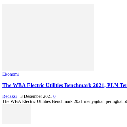
Ekonomi
The WBA Electric Utilities Benchmark 2021, PLN Tera
Redaksi
-
3 Desember 2021
0
The WBA Electric Utilities Benchmark 2021 menyajikan peringkat 50 p