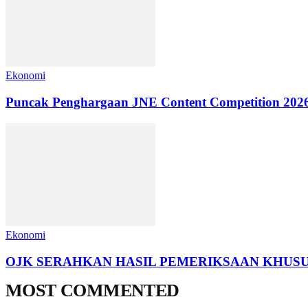
Ekonomi
Puncak Penghargaan JNE Content Competition 2026
Ekonomi
OJK SERAHKAN HASIL PEMERIKSAAN KHUSU
MOST COMMENTED