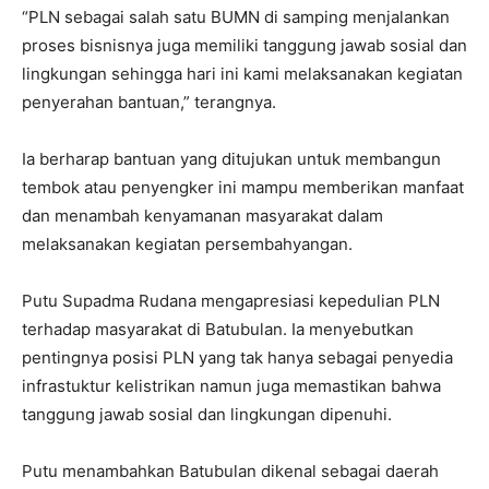
“PLN sebagai salah satu BUMN di samping menjalankan
proses bisnisnya juga memiliki tanggung jawab sosial dan
lingkungan sehingga hari ini kami melaksanakan kegiatan
penyerahan bantuan,” terangnya.
Ia berharap bantuan yang ditujukan untuk membangun
tembok atau penyengker ini mampu memberikan manfaat
dan menambah kenyamanan masyarakat dalam
melaksanakan kegiatan persembahyangan.
Putu Supadma Rudana mengapresiasi kepedulian PLN
terhadap masyarakat di Batubulan. Ia menyebutkan
pentingnya posisi PLN yang tak hanya sebagai penyedia
infrastuktur kelistrikan namun juga memastikan bahwa
tanggung jawab sosial dan lingkungan dipenuhi.
Putu menambahkan Batubulan dikenal sebagai daerah