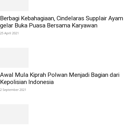
Berbagi Kebahagiaan, Cindelaras Supplair Ayam
gelar Buka Puasa Bersama Karyawan
25 April 2021
Awal Mula Kiprah Polwan Menjadi Bagian dari
Kepolisian Indonesia
2 September 2021