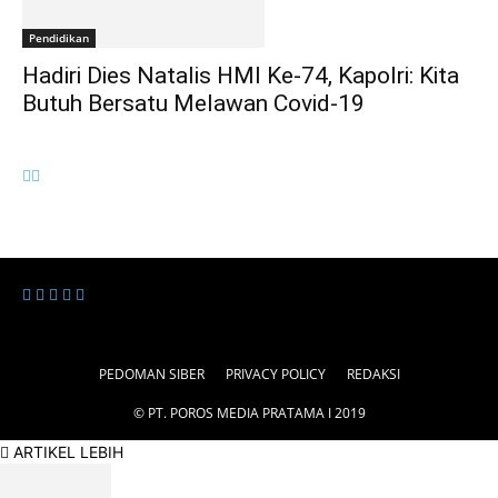
Pendidikan
Hadiri Dies Natalis HMI Ke-74, Kapolri: Kita
Butuh Bersatu Melawan Covid-19
PEDOMAN SIBER
PRIVACY POLICY
REDAKSI
© PT. POROS MEDIA PRATAMA I 2019
ARTIKEL LEBIH