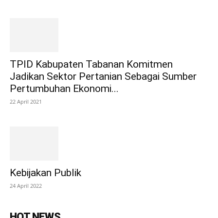
TPID Kabupaten Tabanan Komitmen
Jadikan Sektor Pertanian Sebagai Sumber
Pertumbuhan Ekonomi...
22 April 2021
Kebijakan Publik
24 April 2022
HOT NEWS