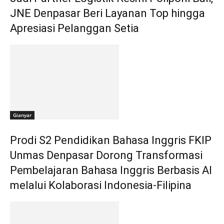
JNE Denpasar Beri Layanan Top hingga
Apresiasi Pelanggan Setia
Gianyar
Prodi S2 Pendidikan Bahasa Inggris FKIP
Unmas Denpasar Dorong Transformasi
Pembelajaran Bahasa Inggris Berbasis AI
melalui Kolaborasi Indonesia-Filipina