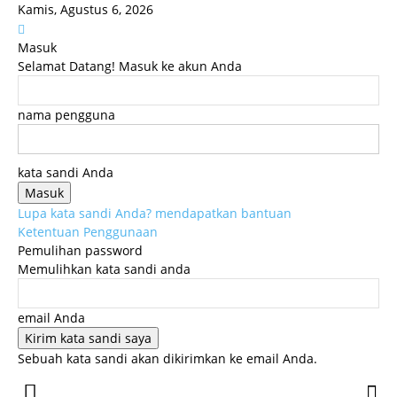
Kamis, Agustus 6, 2026
Masuk
Selamat Datang! Masuk ke akun Anda
nama pengguna
kata sandi Anda
Lupa kata sandi Anda? mendapatkan bantuan
Ketentuan Penggunaan
Pemulihan password
Memulihkan kata sandi anda
email Anda
Sebuah kata sandi akan dikirimkan ke email Anda.