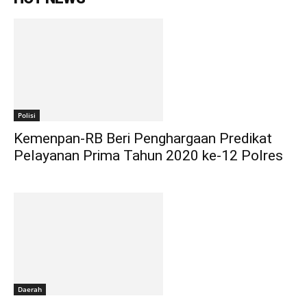
Polisi
Kemenpan-RB Beri Penghargaan Predikat
Pelayanan Prima Tahun 2020 ke-12 Polres
Daerah