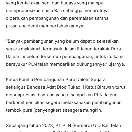
yang kental akan seni dan budaya yang mampu
mempromosikan nama Bali sehingga menurutnya
diperlukan pembangunan dan peremajaan sarana
prasarana demi mempertahankannya.
“Banyak pembangunan yang belum dapat diselesaikan
secara maksimal, termasuk dalam 8 tahun terakhir Pura
Dalem ini belum tersentuh pembangunan, untuk itu kami
bersyukur PLN telah memberikan dukungannya,” ujarnya.
Ketua Panitia Pembangunan Pura Dalem Segara
sekaligus Bendesa Adat Dlod Tukad, I Ketut Birawan turut
mengapresiasi bantuan yang disampaikan PLN. Ia pun
berkomitmen akan segera melaksanakan pembangunan
tembok pura (penyengker) sesegera mungkin.
Sepanjang tahun 2023, PT PLN (Persero) UID Bali telah