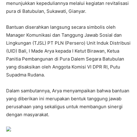
menunjukkan kepeduliannya melalui kegiatan revitalisasi
pura di Batubulan, Sukawati, Gianyar.
Bantuan diserahkan langsung secara simbolis oleh
Manager Komunikasi dan Tanggung Jawab Sosial dan
Lingkungan (TJSL) PT PLN (Persero) Unit Induk Distribusi
(UID) Bali, I Made Arya kepada I Ketut Birawan, Ketua
Panitia Pembangunan di Pura Dalem Segara Batubulan
yang disaksikan oleh Anggota Komisi VI DPR RI, Putu
Supadma Rudana.
Dalam sambutannya, Arya menyampaikan bahwa bantuan
yang diberikan ini merupakan bentuk tanggung jawab
perusahaan yang sekaligus untuk membangun sinergi
dengan masyarakat.