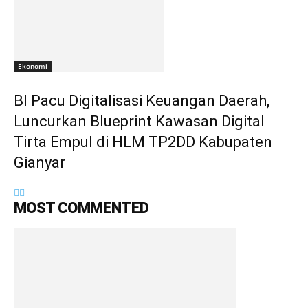
Ekonomi
BI Pacu Digitalisasi Keuangan Daerah,
Luncurkan Blueprint Kawasan Digital
Tirta Empul di HLM TP2DD Kabupaten
Gianyar
MOST COMMENTED