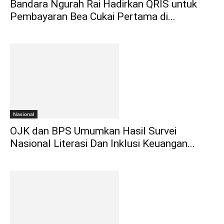
Bandara Ngurah Rai Hadirkan QRIS untuk
Pembayaran Bea Cukai Pertama di...
Nasional
OJK dan BPS Umumkan Hasil Survei
Nasional Literasi Dan Inklusi Keuangan...