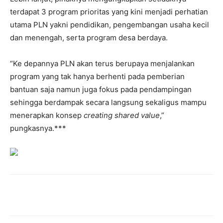
terdapat 3 program prioritas yang kini menjadi perhatian
utama PLN yakni pendidikan, pengembangan usaha kecil
dan menengah, serta program desa berdaya.
“Ke depannya PLN akan terus berupaya menjalankan
program yang tak hanya berhenti pada pemberian
bantuan saja namun juga fokus pada pendampingan
sehingga berdampak secara langsung sekaligus mampu
menerapkan konsep
creating shared value
,”
pungkasnya.***