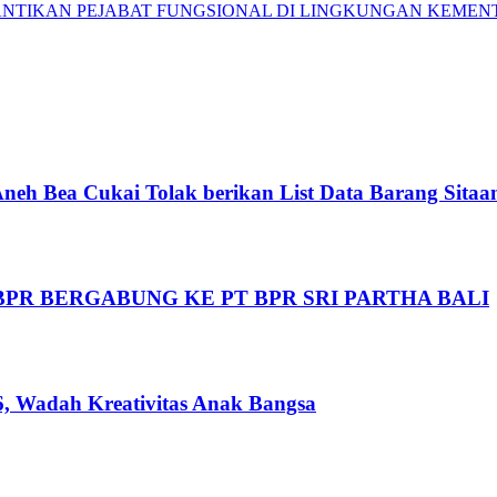
ANTIKAN PEJABAT FUNGSIONAL DI LINGKUNGAN KEMENT
neh Bea Cukai Tolak berikan List Data Barang Sitaa
BPR BERGABUNG KE PT BPR SRI PARTHA BALI
, Wadah Kreativitas Anak Bangsa