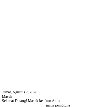
Jumat, Agustus 7, 2026
Masuk
Selamat Datang! Masuk ke akun Anda
nama pengguna