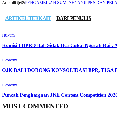
Artikulli tjetër
PENGAMBILAN SUMPAH/JANJI PNS DAN PEL
ARTIKEL TERKAIT
DARI PENULIS
Hukum
Komisi I DPRD Bali Sidak Bea Cukai Ngurah Rai : A
Ekonomi
OJK BALI DORONG KONSOLIDASI BPR, TIGA 
Ekonomi
Puncak Penghargaan JNE Content Competition 2026
MOST COMMENTED