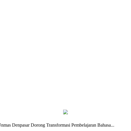
Unmas Denpasar Dorong Transformasi Pembelajaran Bahasa...