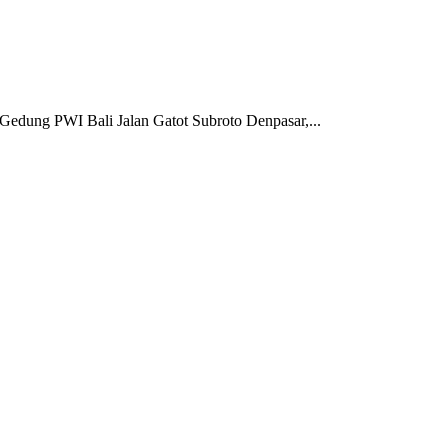
edung PWI Bali Jalan Gatot Subroto Denpasar,...