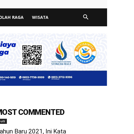
OLAH RAGA
WISATA
MOST COMMENTED
rofil
ahun Baru 2021, Ini Kata