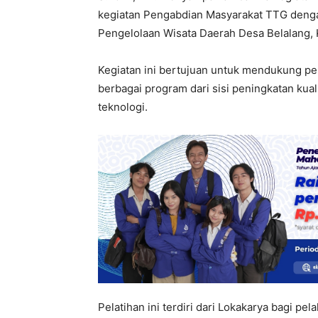
kegiatan Pengabdian Masyarakat TTG deng
Pengelolaan Wisata Daerah Desa Belalang,
Kegiatan ini bertujuan untuk mendukung pe
berbagai program dari sisi peningkatan ku
teknologi.
Pelatihan ini terdiri dari Lokakarya bagi pe