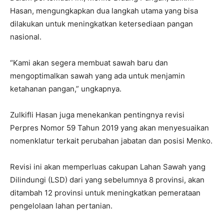
Hasan, mengungkapkan dua langkah utama yang bisa
dilakukan untuk meningkatkan ketersediaan pangan
nasional.
“Kami akan segera membuat sawah baru dan
mengoptimalkan sawah yang ada untuk menjamin
ketahanan pangan,” ungkapnya.
Zulkifli Hasan juga menekankan pentingnya revisi
Perpres Nomor 59 Tahun 2019 yang akan menyesuaikan
nomenklatur terkait perubahan jabatan dan posisi Menko.
Revisi ini akan memperluas cakupan Lahan Sawah yang
Dilindungi (LSD) dari yang sebelumnya 8 provinsi, akan
ditambah 12 provinsi untuk meningkatkan pemerataan
pengelolaan lahan pertanian.