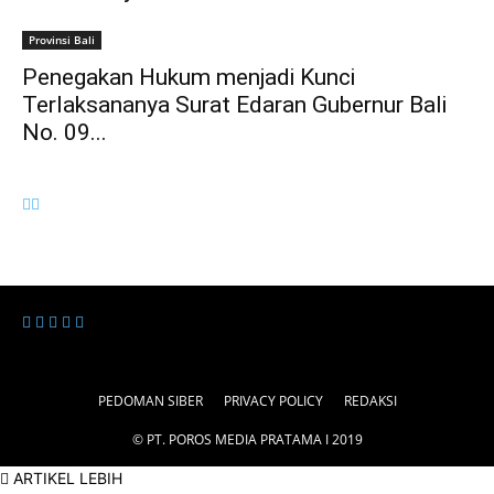
Provinsi Bali
Penegakan Hukum menjadi Kunci
Terlaksananya Surat Edaran Gubernur Bali
No. 09...
PEDOMAN SIBER
PRIVACY POLICY
REDAKSI
© PT. POROS MEDIA PRATAMA I 2019
ARTIKEL LEBIH