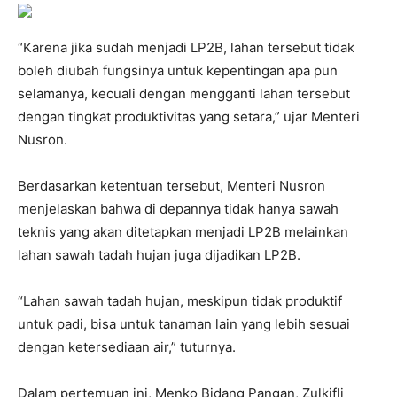
“Karena jika sudah menjadi LP2B, lahan tersebut tidak
boleh diubah fungsinya untuk kepentingan apa pun
selamanya, kecuali dengan mengganti lahan tersebut
dengan tingkat produktivitas yang setara,” ujar Menteri
Nusron.
Berdasarkan ketentuan tersebut, Menteri Nusron
menjelaskan bahwa di depannya tidak hanya sawah
teknis yang akan ditetapkan menjadi LP2B melainkan
lahan sawah tadah hujan juga dijadikan LP2B.
“Lahan sawah tadah hujan, meskipun tidak produktif
untuk padi, bisa untuk tanaman lain yang lebih sesuai
dengan ketersediaan air,” tuturnya.
Dalam pertemuan ini, Menko Bidang Pangan, Zulkifli