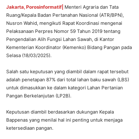
Jakarta, Porosinformatif|
Menteri Agraria dan Tata
Ruang/Kepala Badan Pertanahan Nasional (ATR/BPN),
Nusron Wahid, mengikuti Rapat Koordinasi mengenai
Pelaksanaan Perpres Nomor 59 Tahun 2019 tentang
Pengendalian Alih Fungsi Lahan Sawah, di Kantor
Kementerian Koordinator (Kemenko) Bidang Pangan pada
Selasa (18/03/2025).
Salah satu keputusan yang diambil dalam rapat tersebut
adalah penetapan 87% dari total lahan baku sawah (LBS)
untuk dimasukkan ke dalam kategori Lahan Pertanian
Pangan Berkelanjutan (LP2B).
Keputusan diambil berdasarkan dukungan Kepala
Bappenas yang menilai hal ini penting untuk menjaga
ketersediaan pangan.