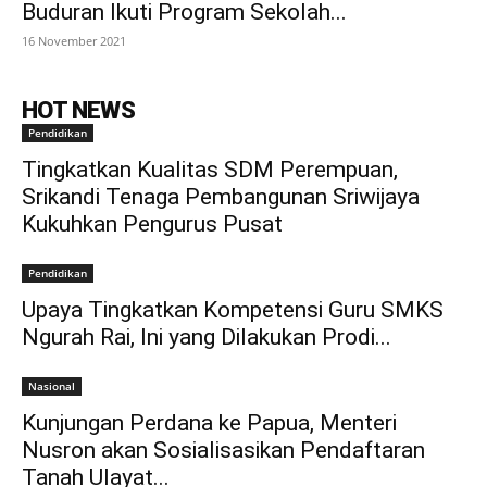
Buduran Ikuti Program Sekolah...
16 November 2021
HOT NEWS
Pendidikan
Tingkatkan Kualitas SDM Perempuan,
Srikandi Tenaga Pembangunan Sriwijaya
Kukuhkan Pengurus Pusat
Pendidikan
Upaya Tingkatkan Kompetensi Guru SMKS
Ngurah Rai, Ini yang Dilakukan Prodi...
Nasional
Kunjungan Perdana ke Papua, Menteri
Nusron akan Sosialisasikan Pendaftaran
Tanah Ulayat...