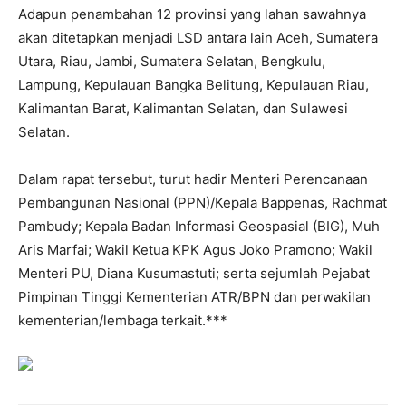
Adapun penambahan 12 provinsi yang lahan sawahnya
akan ditetapkan menjadi LSD antara lain Aceh, Sumatera
Utara, Riau, Jambi, Sumatera Selatan, Bengkulu,
Lampung, Kepulauan Bangka Belitung, Kepulauan Riau,
Kalimantan Barat, Kalimantan Selatan, dan Sulawesi
Selatan.
Dalam rapat tersebut, turut hadir Menteri Perencanaan
Pembangunan Nasional (PPN)/Kepala Bappenas, Rachmat
Pambudy; Kepala Badan Informasi Geospasial (BIG), Muh
Aris Marfai; Wakil Ketua KPK Agus Joko Pramono; Wakil
Menteri PU, Diana Kusumastuti; serta sejumlah Pejabat
Pimpinan Tinggi Kementerian ATR/BPN dan perwakilan
kementerian/lembaga terkait.***