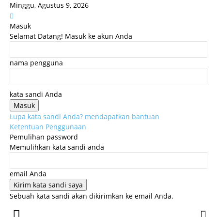
Minggu, Agustus 9, 2026
Masuk
Selamat Datang! Masuk ke akun Anda
nama pengguna
kata sandi Anda
Lupa kata sandi Anda? mendapatkan bantuan
Ketentuan Penggunaan
Pemulihan password
Memulihkan kata sandi anda
email Anda
Sebuah kata sandi akan dikirimkan ke email Anda.