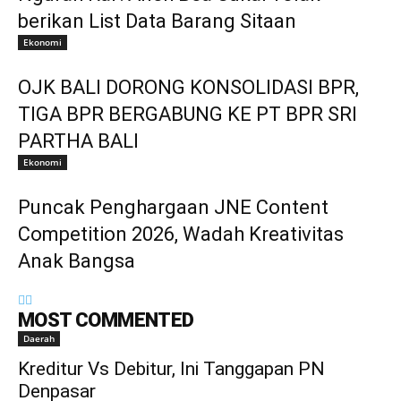
berikan List Data Barang Sitaan
Ekonomi
OJK BALI DORONG KONSOLIDASI BPR,
TIGA BPR BERGABUNG KE PT BPR SRI
PARTHA BALI
Ekonomi
Puncak Penghargaan JNE Content
Competition 2026, Wadah Kreativitas
Anak Bangsa
MOST COMMENTED
Daerah
Kreditur Vs Debitur, Ini Tanggapan PN
Denpasar