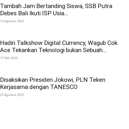
Tambah Jam Bertanding Siswa, SSB Putra
Debes Bali Ikuti ISP Usia...
14 Agustus 2022
Hadiri Talkshow Digital Currency, Wagub Cok
Ace Tekankan Teknologi bukan Sebuah...
17 Mei 2023
Disaksikan Presiden Jokowi, PLN Teken
Kerjasama dengan TANESCO
23 Agustus 2023