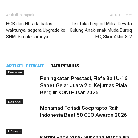
Artikulli paraprak
Artikulli tjetër
HGB dan HP ada batas
Tiki Taka Legend Mitra Devata
waktunya, segera Upgrade ke
Gulung Anak-anak Muda Buroq
SHM, Simak Caranya
FC, Skor Akhir 8-2
ARTIKEL TERKAIT
DARI PENULIS
Denpasar
Peningkatan Prestasi, Flafa Bali U-16
Sabet Gelar Juara 2 di Kejurnas Piala
Bergilir KONI Pusat 2026
Nasional
Mohamad Feriadi Soeprapto Raih
Indonesia Best 50 CEO Awards 2026
Lifestyle
Kartini Race 2026 Guncang Mandalika: