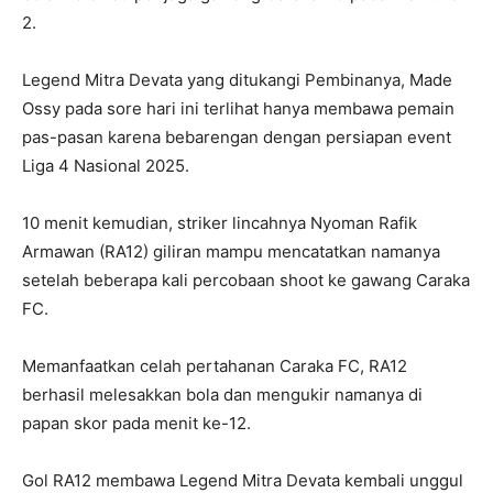
2.
Legend Mitra Devata yang ditukangi Pembinanya, Made
Ossy pada sore hari ini terlihat hanya membawa pemain
pas-pasan karena bebarengan dengan persiapan event
Liga 4 Nasional 2025.
10 menit kemudian, striker lincahnya Nyoman Rafik
Armawan (RA12) giliran mampu mencatatkan namanya
setelah beberapa kali percobaan shoot ke gawang Caraka
FC.
Memanfaatkan celah pertahanan Caraka FC, RA12
berhasil melesakkan bola dan mengukir namanya di
papan skor pada menit ke-12.
Gol RA12 membawa Legend Mitra Devata kembali unggul