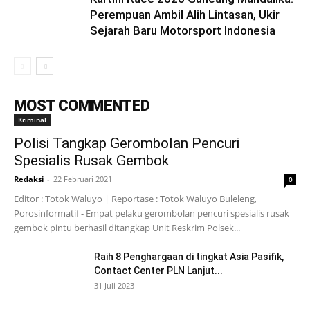
Perempuan Ambil Alih Lintasan, Ukir
Sejarah Baru Motorsport Indonesia
MOST COMMENTED
Kriminal
Polisi Tangkap Gerombolan Pencuri
Spesialis Rusak Gembok
Redaksi
-
22 Februari 2021
0
Editor : Totok Waluyo | Reportase : Totok Waluyo Buleleng,
Porosinformatif - Empat pelaku gerombolan pencuri spesialis rusak
gembok pintu berhasil ditangkap Unit Reskrim Polsek...
Raih 8 Penghargaan di tingkat Asia Pasifik,
Contact Center PLN Lanjut...
31 Juli 2023