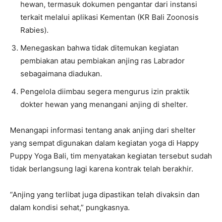
hewan, termasuk dokumen pengantar dari instansi
terkait melalui aplikasi Kementan (KR Bali Zoonosis
Rabies).
Menegaskan bahwa tidak ditemukan kegiatan
pembiakan atau pembiakan anjing ras Labrador
sebagaimana diadukan.
Pengelola diimbau segera mengurus izin praktik
dokter hewan yang menangani anjing di shelter.
Menangapi informasi tentang anak anjing dari shelter
yang sempat digunakan dalam kegiatan yoga di Happy
Puppy Yoga Bali, tim menyatakan kegiatan tersebut sudah
tidak berlangsung lagi karena kontrak telah berakhir.
“Anjing yang terlibat juga dipastikan telah divaksin dan
dalam kondisi sehat,” pungkasnya.