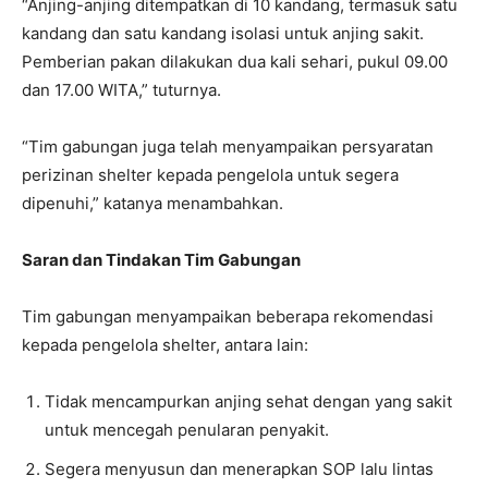
“Anjing-anjing ditempatkan di 10 kandang, termasuk satu
kandang dan satu kandang isolasi untuk anjing sakit.
Pemberian pakan dilakukan dua kali sehari, pukul 09.00
dan 17.00 WITA,” tuturnya.
“Tim gabungan juga telah menyampaikan persyaratan
perizinan shelter kepada pengelola untuk segera
dipenuhi,” katanya menambahkan.
Saran dan Tindakan Tim Gabungan
Tim gabungan menyampaikan beberapa rekomendasi
kepada pengelola shelter, antara lain:
Tidak mencampurkan anjing sehat dengan yang sakit
untuk mencegah penularan penyakit.
Segera menyusun dan menerapkan SOP lalu lintas