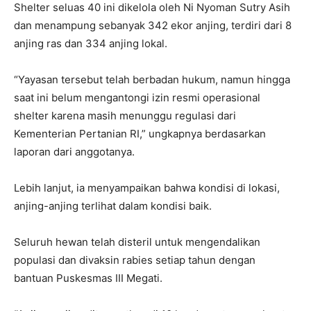
Shelter seluas 40 ini dikelola oleh Ni Nyoman Sutry Asih
dan menampung sebanyak 342 ekor anjing, terdiri dari 8
anjing ras dan 334 anjing lokal.
“Yayasan tersebut telah berbadan hukum, namun hingga
saat ini belum mengantongi izin resmi operasional
shelter karena masih menunggu regulasi dari
Kementerian Pertanian RI,” ungkapnya berdasarkan
laporan dari anggotanya.
Lebih lanjut, ia menyampaikan bahwa kondisi di lokasi,
anjing-anjing terlihat dalam kondisi baik.
Seluruh hewan telah disteril untuk mengendalikan
populasi dan divaksin rabies setiap tahun dengan
bantuan Puskesmas III Megati.