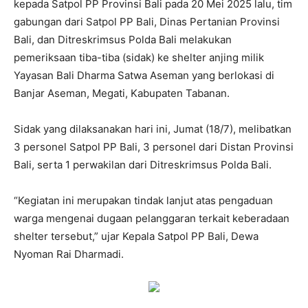
kepada Satpol PP Provinsi Bali pada 20 Mei 2025 lalu, tim
gabungan dari Satpol PP Bali, Dinas Pertanian Provinsi
Bali, dan Ditreskrimsus Polda Bali melakukan
pemeriksaan tiba-tiba (sidak) ke shelter anjing milik
Yayasan Bali Dharma Satwa Aseman yang berlokasi di
Banjar Aseman, Megati, Kabupaten Tabanan.
Sidak yang dilaksanakan hari ini, Jumat (18/7), melibatkan
3 personel Satpol PP Bali, 3 personel dari Distan Provinsi
Bali, serta 1 perwakilan dari Ditreskrimsus Polda Bali.
“Kegiatan ini merupakan tindak lanjut atas pengaduan
warga mengenai dugaan pelanggaran terkait keberadaan
shelter tersebut,” ujar Kepala Satpol PP Bali, Dewa
Nyoman Rai Dharmadi.