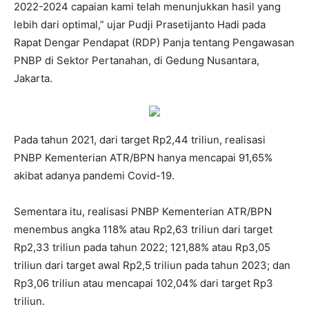
2022-2024 capaian kami telah menunjukkan hasil yang
lebih dari optimal,” ujar Pudji Prasetijanto Hadi pada
Rapat Dengar Pendapat (RDP) Panja tentang Pengawasan
PNBP di Sektor Pertanahan, di Gedung Nusantara,
Jakarta.
Pada tahun 2021, dari target Rp2,44 triliun, realisasi
PNBP Kementerian ATR/BPN hanya mencapai 91,65%
akibat adanya pandemi Covid-19.
Sementara itu, realisasi PNBP Kementerian ATR/BPN
menembus angka 118% atau Rp2,63 triliun dari target
Rp2,33 triliun pada tahun 2022; 121,88% atau Rp3,05
triliun dari target awal Rp2,5 triliun pada tahun 2023; dan
Rp3,06 triliun atau mencapai 102,04% dari target Rp3
triliun.