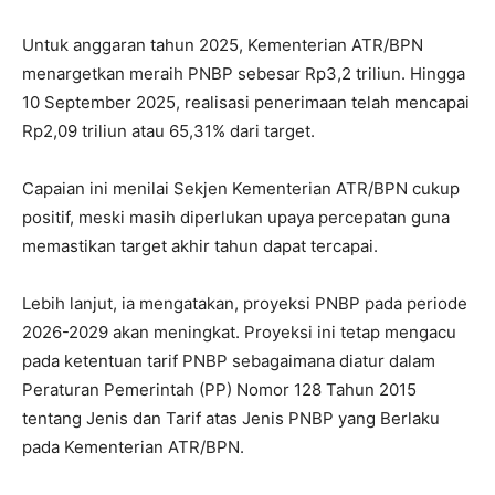
Untuk anggaran tahun 2025, Kementerian ATR/BPN
menargetkan meraih PNBP sebesar Rp3,2 triliun. Hingga
10 September 2025, realisasi penerimaan telah mencapai
Rp2,09 triliun atau 65,31% dari target.
Capaian ini menilai Sekjen Kementerian ATR/BPN cukup
positif, meski masih diperlukan upaya percepatan guna
memastikan target akhir tahun dapat tercapai.
Lebih lanjut, ia mengatakan, proyeksi PNBP pada periode
2026-2029 akan meningkat. Proyeksi ini tetap mengacu
pada ketentuan tarif PNBP sebagaimana diatur dalam
Peraturan Pemerintah (PP) Nomor 128 Tahun 2015
tentang Jenis dan Tarif atas Jenis PNBP yang Berlaku
pada Kementerian ATR/BPN.