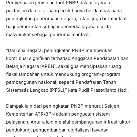
Penyesuaian jenis dan tarif PNBP dalam layanan
pertanian dan tata ruang tidak hanya berdampak pada
peningkatan penerimaan negara, tetapi juga bermanfaat
bagi pemerintah sebagai penyedia layanan serta
masyarakat sebagai penerima manfaat.
“Dari sisi negara, peningkatan PNBP memberikan
kontribusi signifikan terhadap Anggaran Pendapatan dan
Belanja Negara (APBN), sekaligus menciptakan ruang
fiskal tambahan untuk mendukung program-program
pembangunan nasional, seperti Pendaftaran Tanah
Sistematis Lengkap (PTSL),” kata Pudji Prasetijanto Hadi.
Dampak lain dari peningkatan PNBP menurut Sekjen
Kementerian ATR/BPN adalah penguatan sistem
pelayanan. Antara lain melalui pembangunan infrastruktur
pendukung, pengembangan digitalisasi layanan