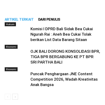
ARTIKEL TERKAIT
DARI PENULIS
Hukum
Komisi I DPRD Bali Sidak Bea Cukai
Ngurah Rai : Aneh Bea Cukai Tolak
berikan List Data Barang Sitaan
Ekonomi
OJK BALI DORONG KONSOLIDASI BPR,
TIGA BPR BERGABUNG KE PT BPR
SRI PARTHA BALI
Ekonomi
Puncak Penghargaan JNE Content
Competition 2026, Wadah Kreativitas
Anak Bangsa