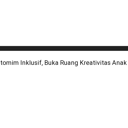
omim Inklusif, Buka Ruang Kreativitas Anak 