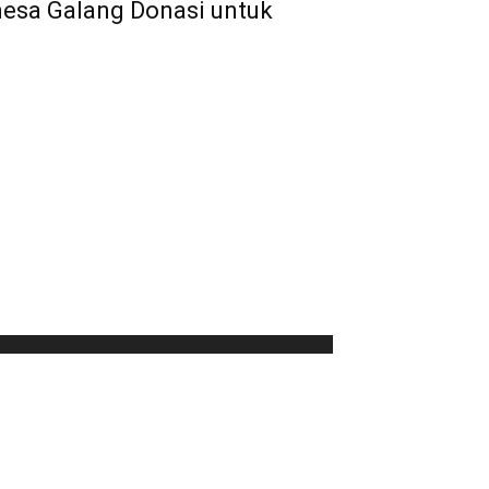
nesa Galang Donasi untuk