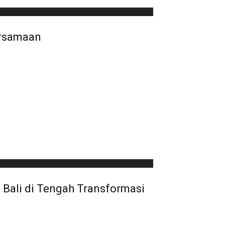
ersamaan
 Bali di Tengah Transformasi