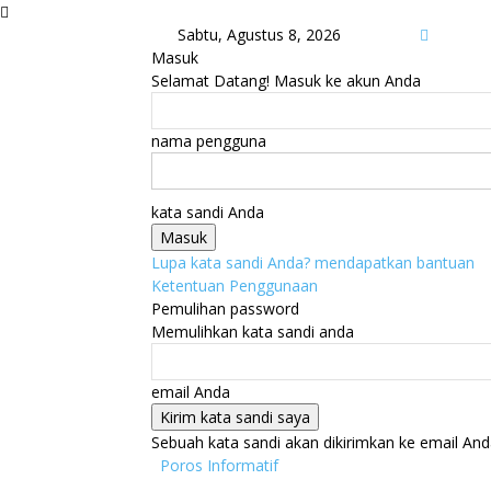
Sabtu, Agustus 8, 2026
Masuk
Selamat Datang! Masuk ke akun Anda
nama pengguna
kata sandi Anda
Lupa kata sandi Anda? mendapatkan bantuan
Ketentuan Penggunaan
Pemulihan password
Memulihkan kata sandi anda
email Anda
Sebuah kata sandi akan dikirimkan ke email And
Poros Informatif