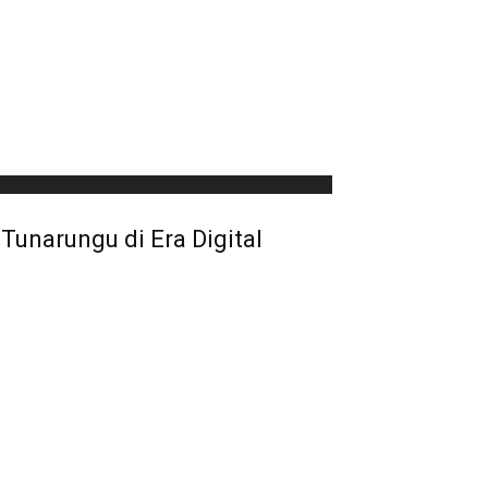
Tunarungu di Era Digital