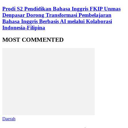
Prodi S2 Pendidikan Bahasa Inggris FKIP Unmas
Denpasar Dorong Transformasi Pembelajaran
Bahasa Inggris Berbasis AI melalui Kolaborasi
Indonesia-Filipina
MOST COMMENTED
Daerah