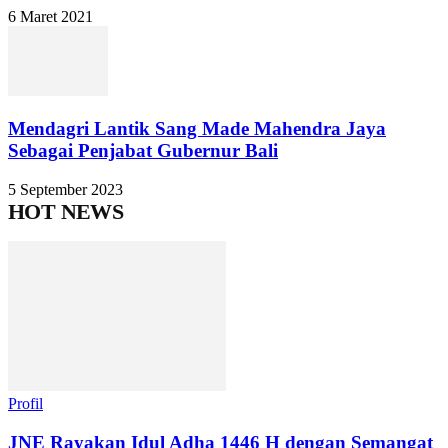
6 Maret 2021
Mendagri Lantik Sang Made Mahendra Jaya
Sebagai Penjabat Gubernur Bali
5 September 2023
HOT NEWS
Profil
JNE Rayakan Idul Adha 1446 H dengan Semangat