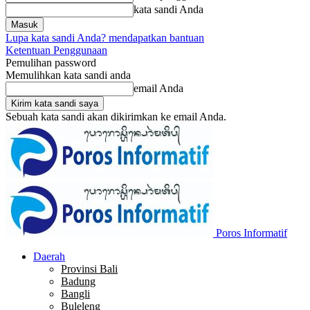
kata sandi Anda
Lupa kata sandi Anda? mendapatkan bantuan
Ketentuan Penggunaan
Pemulihan password
Memulihkan kata sandi anda
email Anda
Sebuah kata sandi akan dikirimkan ke email Anda.
Poros Informatif
Daerah
Provinsi Bali
Badung
Bangli
Buleleng