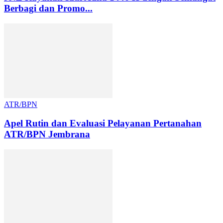
Berbagi dan Promo...
ATR/BPN
Apel Rutin dan Evaluasi Pelayanan Pertanahan
ATR/BPN Jembrana