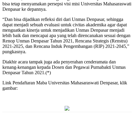
bisa tetap menyamakan persepsi visi misi Universitas Mahasaraswati
Denpasar ke depannya.
“Dan bisa dijadikan refleksi diri dari Unmas Denpasar, sehingga
dapat menjadi sebuah evaluasi untuk civitas akademika agar dapat
menguatkan kinerja untuk menjadikan Unmas Denpasar menjadi
lebih baik dan mencapai apa yang telah direncanakan sesuai dengan
Renop Unmas Denpasar Tahun 2021, Rencana Strategis (Renstra)
2021-2025, dan Rencana Induk Pengembangan (RIP) 2021-2045,”
pungkasnya.
Diakhir acara tampak juga ada penyerahan cenderamata dan
kenang-kenangan kepada Dosen dan Pegawai Purnabakti Unmas
Denpasar Tahun 2021.(*)
Link Pendaftaran Maba Universitas Mahasaraswati Denpasar, klik
gambar: