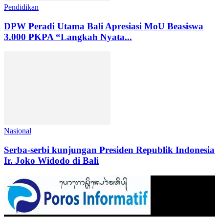
Pendidikan
DPW Peradi Utama Bali Apresiasi MoU Beasiswa
3.000 PKPA “Langkah Nyata...
Nasional
Serba-serbi kunjungan Presiden Republik Indonesia
Ir. Joko Widodo di Bali