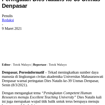
Denpasar
Penulis
Redaksi
-
9 Maret 2021
Editor
: Totok Waluyo |
Reportase
: Totok Waluyo
Denpasar, Porosinformatif
– Tekad meningkatkan sumber daya
manusia di lingkungan civitas akademika Universitas Mahasaraswati
Denpasar warnai peringatan Dies Natalis ke-39 Unmas Denpasar,
Senin (8/3/2021).
Dengan mengangkat tema
“Peningkatan Competent Human
Resources menuju Excellent Teaching University”
Dies Natalis kali
ini juga merupakan wujud titik balik untuk terus berupaya menuju