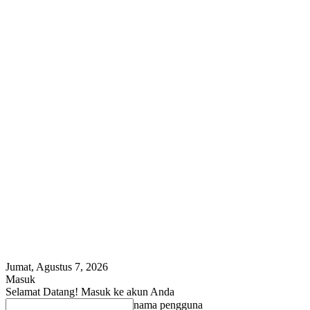
Jumat, Agustus 7, 2026
Masuk
Selamat Datang! Masuk ke akun Anda
nama pengguna