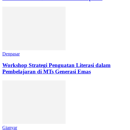
Denpasar
Workshop Strategi Penguatan Literasi dalam
Pembelajaran di MTs Generasi Emas
Gianyar