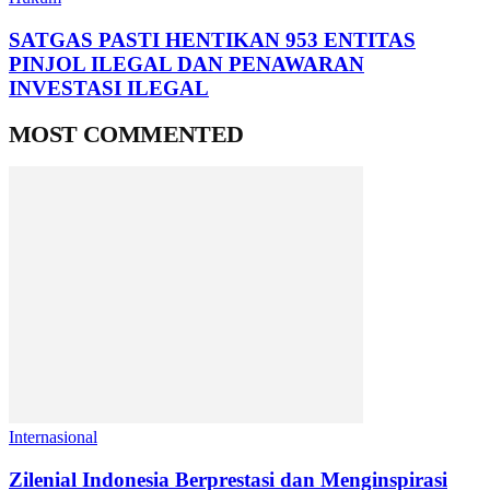
SATGAS PASTI HENTIKAN 953 ENTITAS
PINJOL ILEGAL DAN PENAWARAN
INVESTASI ILEGAL
MOST COMMENTED
Internasional
Zilenial Indonesia Berprestasi dan Menginspirasi