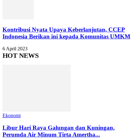
Kontribusi Nyata Upaya Keberlanjutan, CCEP
Indonesia Berikan ini kepada Komunitas UMKM
6 April 2023
HOT NEWS
Ekonomi
Libur Hari Raya Galungan dan Kuningan,
Perumda Air Minum Tirta Amertha...