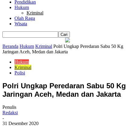
Pendidikan
Hukum
Kriminal
Olah Raga
Wisata
Beranda
Hukum
Kriminal
Polri Ungkap Peredaran Sabu 50 Kg
Jaringan Aceh, Medan dan Jakarta
Hukum
Kriminal
Polisi
Polri Ungkap Peredaran Sabu 50 Kg
Jaringan Aceh, Medan dan Jakarta
Penulis
Redaksi
-
31 Desember 2020