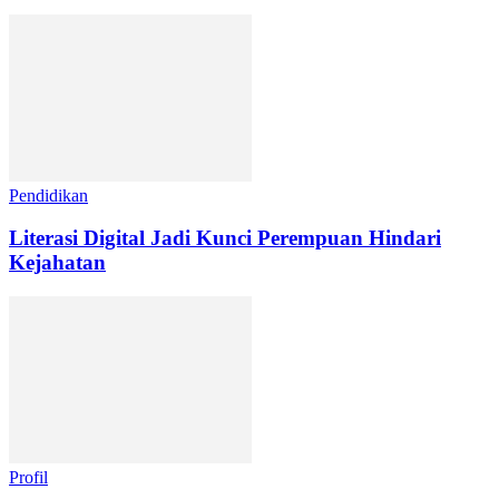
Pendidikan
Literasi Digital Jadi Kunci Perempuan Hindari
Kejahatan
Profil