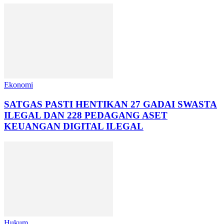
Ekonomi
SATGAS PASTI HENTIKAN 27 GADAI SWASTA
ILEGAL DAN 228 PEDAGANG ASET
KEUANGAN DIGITAL ILEGAL
Hukum