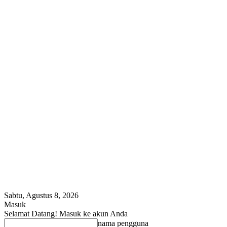
Sabtu, Agustus 8, 2026
Masuk
Selamat Datang! Masuk ke akun Anda
nama pengguna