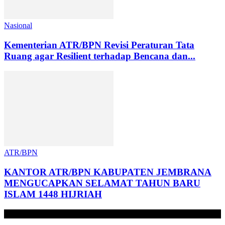
Nasional
Kementerian ATR/BPN Revisi Peraturan Tata
Ruang agar Resilient terhadap Bencana dan...
ATR/BPN
KANTOR ATR/BPN KABUPATEN JEMBRANA
MENGUCAPKAN SELAMAT TAHUN BARU
ISLAM 1448 HIJRIAH