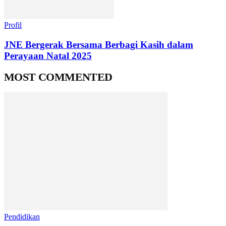
Profil
JNE Bergerak Bersama Berbagi Kasih dalam
Perayaan Natal 2025
MOST COMMENTED
Pendidikan