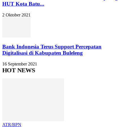
HUT Kota Batu...
2 Oktober 2021
Bank Indonesia Terus Support Percepatan
Digitalisasi di Kabupaten Buleleng
16 September 2021
HOT NEWS
ATR/BPN