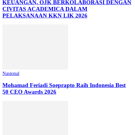
KEUANGAN, OJK BERKOLABORASI DENGAN
CIVITAS ACADEMICA DALAM
PELAKSANAAN KKN LIK 2026
Nasional
Mohamad Feriadi Soeprapto Raih Indonesia Best
50 CEO Awards 2026