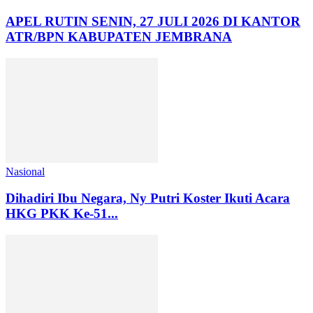
APEL RUTIN SENIN, 27 JULI 2026 DI KANTOR
ATR/BPN KABUPATEN JEMBRANA
Nasional
Dihadiri Ibu Negara, Ny Putri Koster Ikuti Acara
HKG PKK Ke-51...