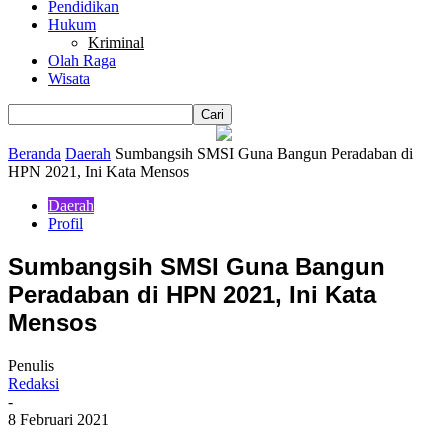
Pendidikan
Hukum
Kriminal
Olah Raga
Wisata
Beranda
Daerah
Sumbangsih SMSI Guna Bangun Peradaban di
HPN 2021, Ini Kata Mensos
Daerah
Profil
Sumbangsih SMSI Guna Bangun
Peradaban di HPN 2021, Ini Kata
Mensos
Penulis
Redaksi
-
8 Februari 2021