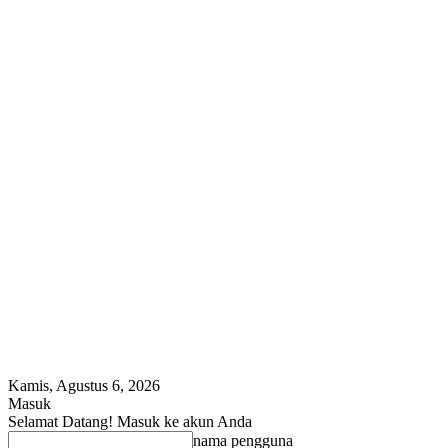
Kamis, Agustus 6, 2026
Masuk
Selamat Datang! Masuk ke akun Anda
nama pengguna