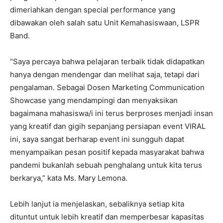
dimeriahkan dengan special performance yang
dibawakan oleh salah satu Unit Kemahasiswaan, LSPR
Band.
“Saya percaya bahwa pelajaran terbaik tidak didapatkan
hanya dengan mendengar dan melihat saja, tetapi dari
pengalaman. Sebagai Dosen Marketing Communication
Showcase yang mendampingi dan menyaksikan
bagaimana mahasiswa/i ini terus berproses menjadi insan
yang kreatif dan gigih sepanjang persiapan event VIRAL
ini, saya sangat berharap event ini sungguh dapat
menyampaikan pesan positif kepada masyarakat bahwa
pandemi bukanlah sebuah penghalang untuk kita terus
berkarya,” kata Ms. Mary Lemona.
Lebih lanjut ia menjelaskan, sebaliknya setiap kita
dituntut untuk lebih kreatif dan memperbesar kapasitas