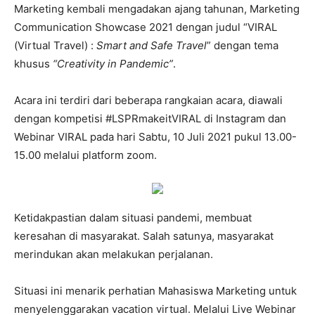
Marketing kembali mengadakan ajang tahunan, Marketing
Communication Showcase 2021 dengan judul “VIRAL
(Virtual Travel) :
Smart and Safe Travel
” dengan tema
khusus
“Creativity in Pandemic”
.
Acara ini terdiri dari beberapa rangkaian acara, diawali
dengan kompetisi #LSPRmakeitVIRAL di Instagram dan
Webinar VIRAL pada hari Sabtu, 10 Juli 2021 pukul 13.00-
15.00 melalui platform zoom.
Ketidakpastian dalam situasi pandemi, membuat
keresahan di masyarakat. Salah satunya, masyarakat
merindukan akan melakukan perjalanan.
Situasi ini menarik perhatian Mahasiswa Marketing untuk
menyelenggarakan vacation virtual. Melalui Live Webinar