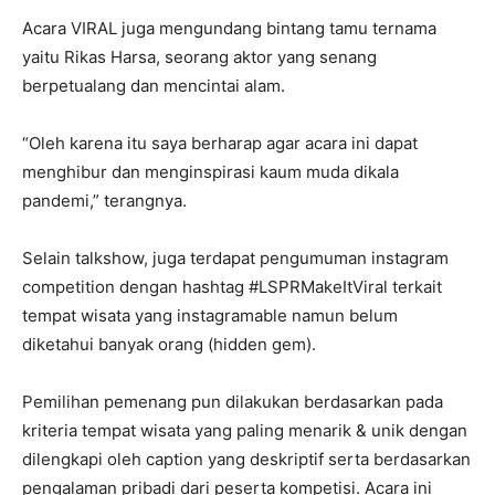
Acara VIRAL juga mengundang bintang tamu ternama
yaitu Rikas Harsa, seorang aktor yang senang
berpetualang dan mencintai alam.
“Oleh karena itu saya berharap agar acara ini dapat
menghibur dan menginspirasi kaum muda dikala
pandemi,” terangnya.
Selain talkshow, juga terdapat pengumuman instagram
competition dengan hashtag #LSPRMakeItViral terkait
tempat wisata yang instagramable namun belum
diketahui banyak orang (hidden gem).
Pemilihan pemenang pun dilakukan berdasarkan pada
kriteria tempat wisata yang paling menarik & unik dengan
dilengkapi oleh caption yang deskriptif serta berdasarkan
pengalaman pribadi dari peserta kompetisi. Acara ini