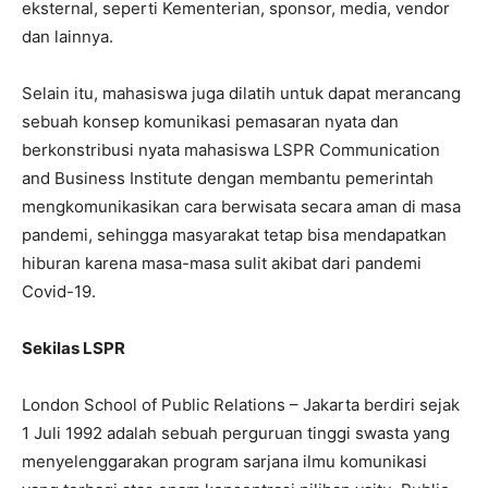
eksternal, seperti Kementerian, sponsor, media, vendor
dan lainnya.
Selain itu, mahasiswa juga dilatih untuk dapat merancang
sebuah konsep komunikasi pemasaran nyata dan
berkonstribusi nyata mahasiswa LSPR Communication
and Business Institute dengan membantu pemerintah
mengkomunikasikan cara berwisata secara aman di masa
pandemi, sehingga masyarakat tetap bisa mendapatkan
hiburan karena masa-masa sulit akibat dari pandemi
Covid-19.
Sekilas LSPR
London School of Public Relations – Jakarta berdiri sejak
1 Juli 1992 adalah sebuah perguruan tinggi swasta yang
menyelenggarakan program sarjana ilmu komunikasi