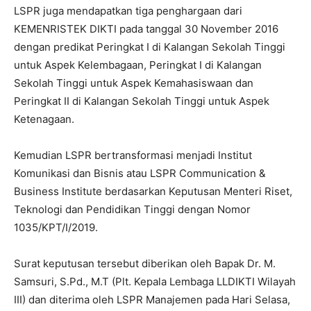
LSPR juga mendapatkan tiga penghargaan dari
KEMENRISTEK DIKTI pada tanggal 30 November 2016
dengan predikat Peringkat I di Kalangan Sekolah Tinggi
untuk Aspek Kelembagaan, Peringkat I di Kalangan
Sekolah Tinggi untuk Aspek Kemahasiswaan dan
Peringkat II di Kalangan Sekolah Tinggi untuk Aspek
Ketenagaan.
Kemudian LSPR bertransformasi menjadi Institut
Komunikasi dan Bisnis atau LSPR Communication &
Business Institute berdasarkan Keputusan Menteri Riset,
Teknologi dan Pendidikan Tinggi dengan Nomor
1035/KPT/I/2019.
Surat keputusan tersebut diberikan oleh Bapak Dr. M.
Samsuri, S.Pd., M.T (Plt. Kepala Lembaga LLDIKTI Wilayah
III) dan diterima oleh LSPR Manajemen pada Hari Selasa,