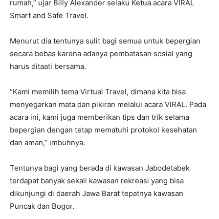
rumah,” ujar Billy Alexander selaku Ketua acara VIRAL
Smart and Safe Travel.
Menurut dia tentunya sulit bagi semua untuk bepergian
secara bebas karena adanya pembatasan sosial yang
harus ditaati bersama.
“Kami memilih tema Virtual Travel, dimana kita bisa
menyegarkan mata dan pikiran melalui acara VIRAL. Pada
acara ini, kami juga memberikan tips dan trik selama
bepergian dengan tetap mematuhi protokol kesehatan
dan aman,” imbuhnya.
Tentunya bagi yang berada di kawasan Jabodetabek
terdapat banyak sekali kawasan rekreasi yang bisa
dikunjungi di daerah Jawa Barat tepatnya kawasan
Puncak dan Bogor.