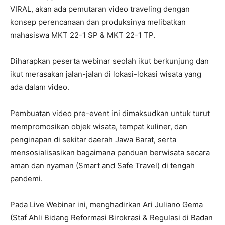
VIRAL, akan ada pemutaran video traveling dengan
konsep perencanaan dan produksinya melibatkan
mahasiswa MKT 22-1 SP & MKT 22-1 TP.
Diharapkan peserta webinar seolah ikut berkunjung dan
ikut merasakan jalan-jalan di lokasi-lokasi wisata yang
ada dalam video.
Pembuatan video pre-event ini dimaksudkan untuk turut
mempromosikan objek wisata, tempat kuliner, dan
penginapan di sekitar daerah Jawa Barat, serta
mensosialisasikan bagaimana panduan berwisata secara
aman dan nyaman (Smart and Safe Travel) di tengah
pandemi.
Pada Live Webinar ini, menghadirkan Ari Juliano Gema
(Staf Ahli Bidang Reformasi Birokrasi & Regulasi di Badan