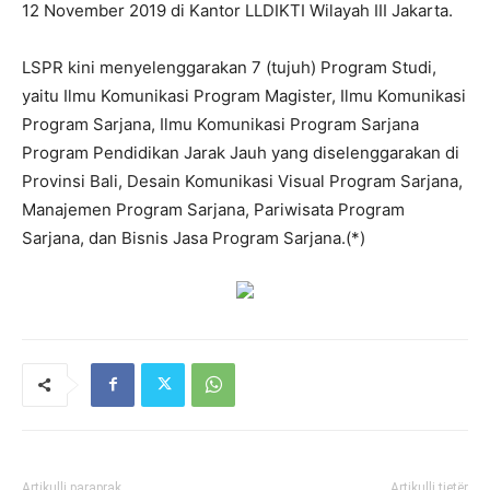
12 November 2019 di Kantor LLDIKTI Wilayah III Jakarta.
LSPR kini menyelenggarakan 7 (tujuh) Program Studi,
yaitu Ilmu Komunikasi Program Magister, Ilmu Komunikasi
Program Sarjana, Ilmu Komunikasi Program Sarjana
Program Pendidikan Jarak Jauh yang diselenggarakan di
Provinsi Bali, Desain Komunikasi Visual Program Sarjana,
Manajemen Program Sarjana, Pariwisata Program
Sarjana, dan Bisnis Jasa Program Sarjana.(*)
Artikulli paraprak
Artikulli tjetër