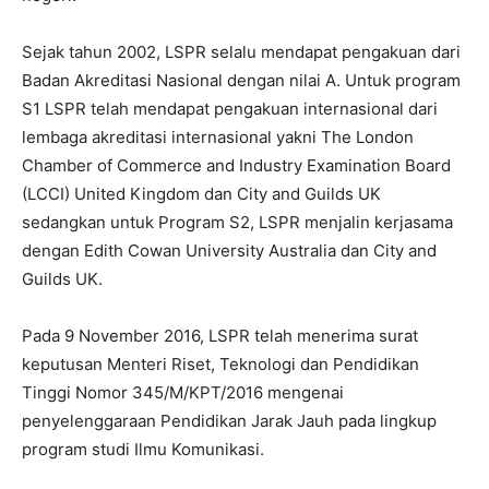
Sejak tahun 2002, LSPR selalu mendapat pengakuan dari
Badan Akreditasi Nasional dengan nilai A. Untuk program
S1 LSPR telah mendapat pengakuan internasional dari
lembaga akreditasi internasional yakni The London
Chamber of Commerce and Industry Examination Board
(LCCI) United Kingdom dan City and Guilds UK
sedangkan untuk Program S2, LSPR menjalin kerjasama
dengan Edith Cowan University Australia dan City and
Guilds UK.
Pada 9 November 2016, LSPR telah menerima surat
keputusan Menteri Riset, Teknologi dan Pendidikan
Tinggi Nomor 345/M/KPT/2016 mengenai
penyelenggaraan Pendidikan Jarak Jauh pada lingkup
program studi Ilmu Komunikasi.