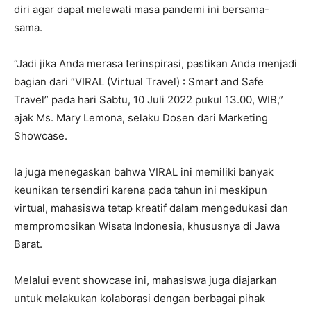
diri agar dapat melewati masa pandemi ini bersama-
sama.
“Jadi jika Anda merasa terinspirasi, pastikan Anda menjadi
bagian dari “VIRAL (Virtual Travel) : Smart and Safe
Travel” pada hari Sabtu, 10 Juli 2022 pukul 13.00, WIB,”
ajak Ms. Mary Lemona, selaku Dosen dari Marketing
Showcase.
Ia juga menegaskan bahwa VIRAL ini memiliki banyak
keunikan tersendiri karena pada tahun ini meskipun
virtual, mahasiswa tetap kreatif dalam mengedukasi dan
mempromosikan Wisata Indonesia, khususnya di Jawa
Barat.
Melalui event showcase ini, mahasiswa juga diajarkan
untuk melakukan kolaborasi dengan berbagai pihak