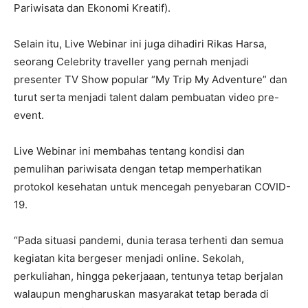
Pariwisata dan Ekonomi Kreatif).
Selain itu, Live Webinar ini juga dihadiri Rikas Harsa,
seorang Celebrity traveller yang pernah menjadi
presenter TV Show popular “My Trip My Adventure” dan
turut serta menjadi talent dalam pembuatan video pre-
event.
Live Webinar ini membahas tentang kondisi dan
pemulihan pariwisata dengan tetap memperhatikan
protokol kesehatan untuk mencegah penyebaran COVID-
19.
“Pada situasi pandemi, dunia terasa terhenti dan semua
kegiatan kita bergeser menjadi online. Sekolah,
perkuliahan, hingga pekerjaaan, tentunya tetap berjalan
walaupun mengharuskan masyarakat tetap berada di