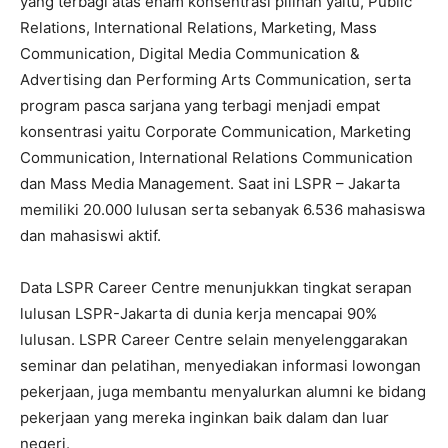
yang terbagi atas enam konsentrasi pilihan yaitu, Public
Relations, International Relations, Marketing, Mass
Communication, Digital Media Communication &
Advertising dan Performing Arts Communication, serta
program pasca sarjana yang terbagi menjadi empat
konsentrasi yaitu Corporate Communication, Marketing
Communication, International Relations Communication
dan Mass Media Management. Saat ini LSPR – Jakarta
memiliki 20.000 lulusan serta sebanyak 6.536 mahasiswa
dan mahasiswi aktif.
Data LSPR Career Centre menunjukkan tingkat serapan
lulusan LSPR-Jakarta di dunia kerja mencapai 90%
lulusan. LSPR Career Centre selain menyelenggarakan
seminar dan pelatihan, menyediakan informasi lowongan
pekerjaan, juga membantu menyalurkan alumni ke bidang
pekerjaan yang mereka inginkan baik dalam dan luar
negeri.