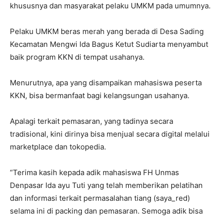
khususnya dan masyarakat pelaku UMKM pada umumnya.
Pelaku UMKM beras merah yang berada di Desa Sading
Kecamatan Mengwi Ida Bagus Ketut Sudiarta menyambut
baik program KKN di tempat usahanya.
Menurutnya, apa yang disampaikan mahasiswa peserta
KKN, bisa bermanfaat bagi kelangsungan usahanya.
Apalagi terkait pemasaran, yang tadinya secara
tradisional, kini dirinya bisa menjual secara digital melalui
marketplace dan tokopedia.
“Terima kasih kepada adik mahasiswa FH Unmas
Denpasar Ida ayu Tuti yang telah memberikan pelatihan
dan informasi terkait permasalahan tiang (saya_red)
selama ini di packing dan pemasaran. Semoga adik bisa