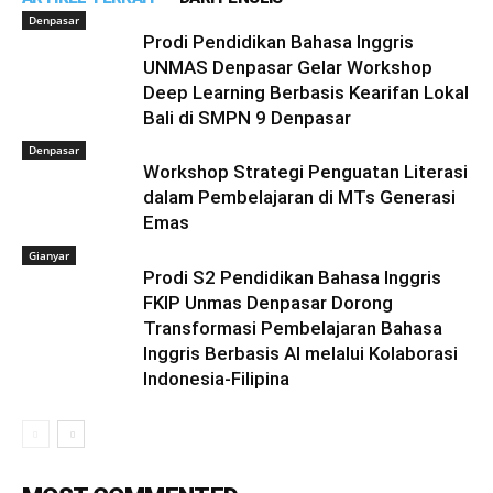
Denpasar
Prodi Pendidikan Bahasa Inggris
UNMAS Denpasar Gelar Workshop
Deep Learning Berbasis Kearifan Lokal
Bali di SMPN 9 Denpasar
Denpasar
Workshop Strategi Penguatan Literasi
dalam Pembelajaran di MTs Generasi
Emas
Gianyar
Prodi S2 Pendidikan Bahasa Inggris
FKIP Unmas Denpasar Dorong
Transformasi Pembelajaran Bahasa
Inggris Berbasis AI melalui Kolaborasi
Indonesia-Filipina