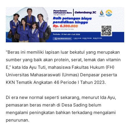
“Beras ini memiliki lapisan luar bekatul yang merupakan
sumber yang baik akan protein, serat, lemak dan vitamin
E,” kata Ida Ayu Tuti, mahasiswa Fakultas Hukum (FH)
Universitas Mahasaraswati (Unmas) Denpasar peserta
KKN Tematik Angkatan 46 Periode I Tahun 2023.
Di era new normal seperti sekarang, menurut Ida Ayu,
pemasaran beras merah di Desa Sading belum
mengalami peningkatan bahkan terkadang mengalami
penurunan.