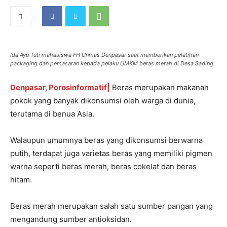
Ida Ayu Tuti mahasiswa FH Unmas Denpasar saat memberikan pelatihan
packaging dan pemasaran kepada pelaku UMKM beras merah di Desa Sading
Denpasar, Porosinformatif|
Beras merupakan makanan
pokok yang banyak dikonsumsi oleh warga di dunia,
terutama di benua Asia.
Walaupun umumnya beras yang dikonsumsi berwarna
putih, terdapat juga varietas beras yang memiliki pigmen
warna seperti beras merah, beras cokelat dan beras
hitam.
Beras merah merupakan salah satu sumber pangan yang
mengandung sumber antioksidan.