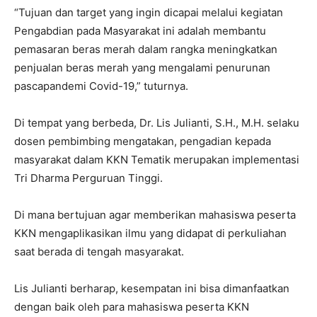
“Tujuan dan target yang ingin dicapai melalui kegiatan
Pengabdian pada Masyarakat ini adalah membantu
pemasaran beras merah dalam rangka meningkatkan
penjualan beras merah yang mengalami penurunan
pascapandemi Covid-19,” tuturnya.
Di tempat yang berbeda, Dr. Lis Julianti, S.H., M.H. selaku
dosen pembimbing mengatakan, pengadian kepada
masyarakat dalam KKN Tematik merupakan implementasi
Tri Dharma Perguruan Tinggi.
Di mana bertujuan agar memberikan mahasiswa peserta
KKN mengaplikasikan ilmu yang didapat di perkuliahan
saat berada di tengah masyarakat.
Lis Julianti berharap, kesempatan ini bisa dimanfaatkan
dengan baik oleh para mahasiswa peserta KKN