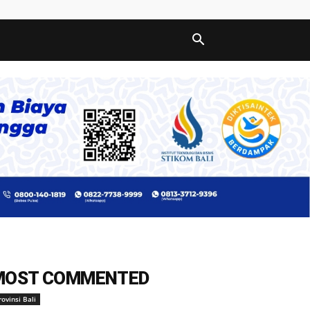
MOST COMMENTED
rovinsi Bali